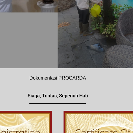
Dokumentasi PROGARDA
Siaga, Tuntas, Sepenuh Hati