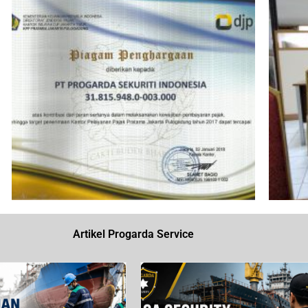
Artikel Progarda Service