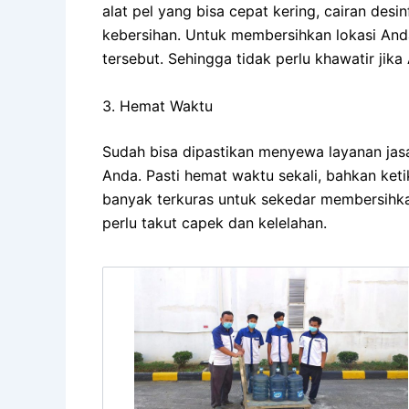
alat pel yang bisa cepat kering, cairan desin
kebersihan. Untuk membersihkan lokasi And
tersebut. Sehingga tidak perlu khawatir jika
3. Hemat Waktu
Sudah bisa dipastikan menyewa layanan ja
Anda. Pasti hemat waktu sekali, bahkan keti
banyak terkuras untuk sekedar membersihkan
perlu takut capek dan kelelahan.