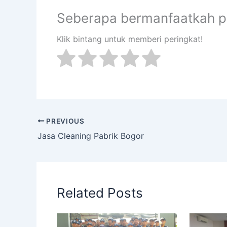
Seberapa bermanfaatkah po
Klik bintang untuk memberi peringkat!
PREVIOUS
Jasa Cleaning Pabrik Bogor
Related Posts