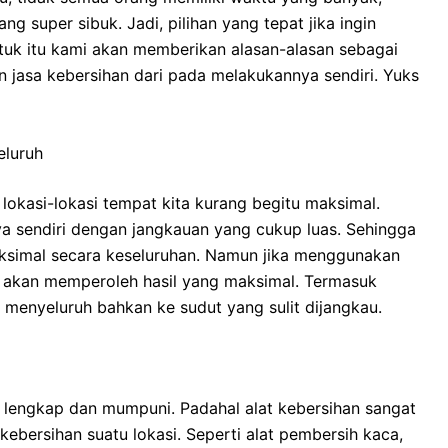
ng super sibuk. Jadi, pilihan yang tepat jika ingin
tuk itu kami akan memberikan alasan-alasan sebagai
 jasa kebersihan dari pada melakukannya sendiri. Yuks
eluruh
lokasi-lokasi tempat kita kurang begitu maksimal.
a sendiri dengan jangkauan yang cukup luas. Sehingga
aksimal secara keseluruhan. Namun jika menggunakan
l akan memperoleh hasil yang maksimal. Termasuk
menyeluruh bahkan ke sudut yang sulit dijangkau.
 lengkap dan mumpuni. Padahal alat kebersihan sangat
ebersihan suatu lokasi. Seperti alat pembersih kaca,