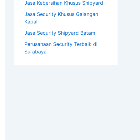
Jasa Kebersihan Khusus Shipyard
Jasa Security Khusus Galangan
Kapal
Jasa Security Shipyard Batam
Perusahaan Security Terbaik di
Surabaya