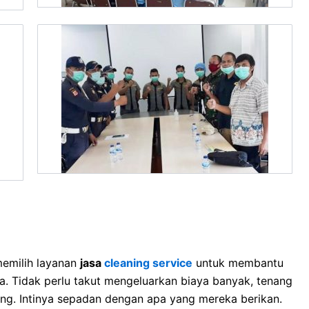
memilih layanan
jasa
cleaning service
untuk membantu
. Tidak perlu takut mengeluarkan biaya banyak, tenang
tong. Intinya sepadan dengan apa yang mereka berikan.