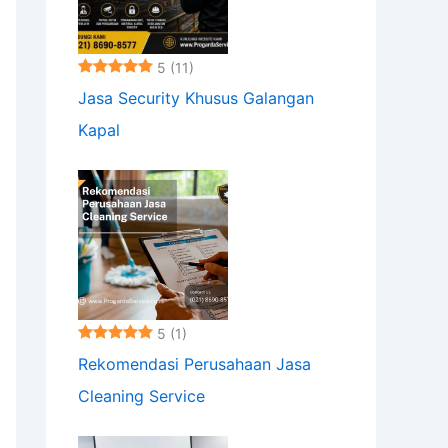
5
(11)
Jasa Security Khusus Galangan
Kapal
5
(1)
Rekomendasi Perusahaan Jasa
Cleaning Service