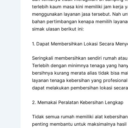
terlebih kaum masa kini memiliki jam kerja ya
menggunakan layanan jasa tersebut. Nah un
bahan pertimbangan kenapa memilih layanan
simak ulasan berikut ini:
1. Dapat Membersihkan Lokasi Secara Meny
Seringkali membersihkan sendiri rumah atau 
Terlebih dengan minimnya tenaga yang hany
bersihnya kurang merata alias tidak bisa m
layanan tenaga kebersihan yang profesiona
dapat melakukan pembersihan lokasi secara 
2. Memakai Peralatan Kebersihan Lengkap
Tidak semua rumah memiliki alat kebersihan
penting membantu untuk maksimalnya hasil k