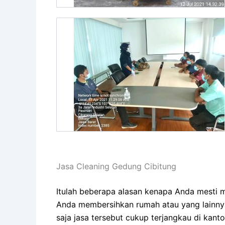
Jasa Cleaning Gedung Cibitung
Itulah beberapa alasan kenapa Anda mesti 
Anda membersihkan rumah atau yang lainnya
saja jasa tersebut cukup terjangkau di kan