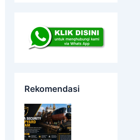
Rekomendasi