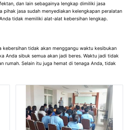
fektan, dan lain sebagainya lengkap dimiliki jasa
a pihak jasa sudah menyediakan kelengkapan peralatan
 Anda tidak memiliki alat-alat kebersihan lengkap.
sa kebersihan tidak akan menggangu waktu kesibukan
ka Anda sibuk semua akan jadi beres. Waktu jadi tidak
 rumah. Selain itu juga hemat di tenaga Anda, tidak