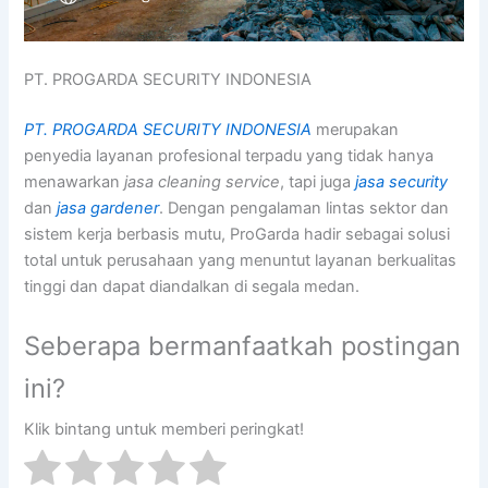
PT. PROGARDA SECURITY INDONESIA
PT. PROGARDA SECURITY INDONESIA
merupakan
penyedia layanan profesional terpadu yang tidak hanya
menawarkan
jasa cleaning service
, tapi juga
jasa security
dan
jasa gardener
. Dengan pengalaman lintas sektor dan
sistem kerja berbasis mutu, ProGarda hadir sebagai solusi
total untuk perusahaan yang menuntut layanan berkualitas
tinggi dan dapat diandalkan di segala medan.
Seberapa bermanfaatkah postingan
ini?
Klik bintang untuk memberi peringkat!