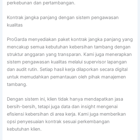
perkebunan dan pertambangan.
Kontrak jangka panjang dengan sistem pengawasan
kualitas
ProGarda menyediakan paket kontrak jangka panjang yang
mencakup semua kebutuhan kebersihan tambang dengan
struktur anggaran yang transparan. Kami juga menerapkan
sistem pengawasan kualitas melalui supervisor lapangan
dan audit rutin. Setiap hasil kerja dilaporkan secara digital
untuk memudahkan pemantauan oleh pihak manajemen
tambang.
Dengan sistem ini, klien tidak hanya mendapatkan jasa
bersih-bersih, tetapi juga data dan insight mengenai
efisiensi kebersihan di area kerja. Kami juga memberikan
opsi penyesuaian kontrak sesuai perkembangan
kebutuhan klien.