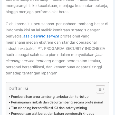
mengurangi risiko kecelakaan, menjaga kesehatan pekerja,
hingga menjaga performa alat berat.
Oleh karena itu, perusahaan-perusahaan tambang besar di
Indonesia kini mulai melirik kemitraan strategis dengan
penyedia
jasa cleaning service
profesional yang
memahami medan ekstrem dan standar operasional
industri ekstraktif. PT. PROGARDA SECURITY INDONESIA
hadir sebagai salah satu pionir dalam menyediakan
jasa
cleaning service tambang
dengan pendekatan terukur,
personel bersertifikasi, dan kemampuan adaptasi tinggi
terhadap tantangan lapangan.
Daftar Isi
Pembersihan area tambang terbuka dan tertutup
Penanganan limbah dan debu tambang secara profesional
Tim cleaning bersertifikasi K3 dan safety mining
Penggunaan alat berat dan bahan pembersih khusus