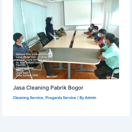
Jasa Cleaning Pabrik Bogor
Cleaning Service
,
Progarda Service
/ By
Admin