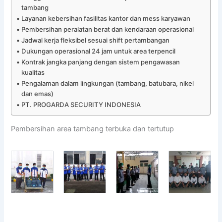
tambang
Layanan kebersihan fasilitas kantor dan mess karyawan
Pembersihan peralatan berat dan kendaraan operasional
Jadwal kerja fleksibel sesuai shift pertambangan
Dukungan operasional 24 jam untuk area terpencil
Kontrak jangka panjang dengan sistem pengawasan
kualitas
Pengalaman dalam lingkungan (tambang, batubara, nikel
dan emas)
PT. PROGARDA SECURITY INDONESIA
Pembersihan area tambang terbuka dan tertutup