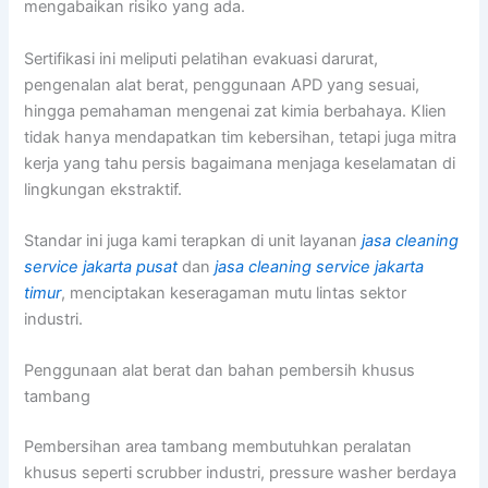
mengabaikan risiko yang ada.
Sertifikasi ini meliputi pelatihan evakuasi darurat,
pengenalan alat berat, penggunaan APD yang sesuai,
hingga pemahaman mengenai zat kimia berbahaya. Klien
tidak hanya mendapatkan tim kebersihan, tetapi juga mitra
kerja yang tahu persis bagaimana menjaga keselamatan di
lingkungan ekstraktif.
Standar ini juga kami terapkan di unit layanan
jasa cleaning
service jakarta pusat
dan
jasa cleaning service jakarta
timur
, menciptakan keseragaman mutu lintas sektor
industri.
Penggunaan alat berat dan bahan pembersih khusus
tambang
Pembersihan area tambang membutuhkan peralatan
khusus seperti scrubber industri, pressure washer berdaya