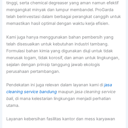
tinggi, serta chemical degreaser yang aman namun efektif
mengangkat minyak dan lumpur membandel. ProGarda
telah berinvestasi dalam berbagai perangkat canggih untuk
memastikan hasil optimal dengan waktu kerja efisien.
Kami juga hanya menggunakan bahan pembersih yang
telah disesuaikan untuk kebutuhan industri tambang.
Formulasi bahan kimia yang digunakan diuji untuk tidak
merusak logam, tidak korosif, dan aman untuk lingkungan,
sejalan dengan prinsip tanggung jawab ekologis
perusahaan pertambangan.
Pendekatan ini juga relevan dalam layanan kami di
jasa
cleaning service bandung
maupun
jasa cleaning service
bali
, di mana kelestarian lingkungan menjadi perhatian
utama.
Layanan kebersihan fasilitas kantor dan mess karyawan