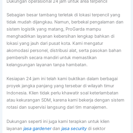
Dukungan operasional 24 jam untuk area terpencil
Sebagian besar tambang terletak di lokasi terpencil yang
tidak mudah dijangkau. Namun, berbekal pengalaman dan
sistem logistik yang matang, ProGarda mampu
menghadirkan layanan kebersihan lengkap bahkan di
lokasi yang jauh dari pusat kota. Kami mengatur
akomodasi personel, distribusi alat, serta pasokan bahan
pembersih secara mandiri untuk memastikan
kelangsungan layanan tanpa hambatan.
Kesiapan 24 jam ini telah kami buktikan dalam berbagai
proyek jangka panjang yang tersebar di wilayah timur
Indonesia. Klien tidak perlu khawatir soal keterlambatan
atau kekurangan SDM, karena kami bekerja dengan sistem
rotasi dan supervisi langsung dari tim manajemen.
Dukungan seperti ini juga kami terapkan untuk klien
layanan
jasa gardener
dan
jasa security
di sektor