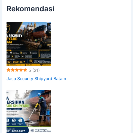
Rekomendasi
5
(21)
Jasa Security Shipyard Batam