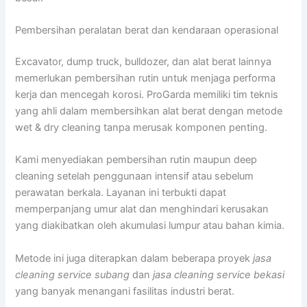
Pembersihan peralatan berat dan kendaraan operasional
Excavator, dump truck, bulldozer, dan alat berat lainnya
memerlukan pembersihan rutin untuk menjaga performa
kerja dan mencegah korosi. ProGarda memiliki tim teknis
yang ahli dalam membersihkan alat berat dengan metode
wet & dry cleaning tanpa merusak komponen penting.
Kami menyediakan pembersihan rutin maupun deep
cleaning setelah penggunaan intensif atau sebelum
perawatan berkala. Layanan ini terbukti dapat
memperpanjang umur alat dan menghindari kerusakan
yang diakibatkan oleh akumulasi lumpur atau bahan kimia.
Metode ini juga diterapkan dalam beberapa proyek
jasa
cleaning service subang
dan
jasa cleaning service bekasi
yang banyak menangani fasilitas industri berat.