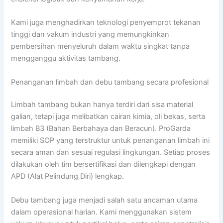
Kami juga menghadirkan teknologi penyemprot tekanan
tinggi dan vakum industri yang memungkinkan
pembersihan menyeluruh dalam waktu singkat tanpa
mengganggu aktivitas tambang.
Penanganan limbah dan debu tambang secara profesional
Limbah tambang bukan hanya terdiri dari sisa material
galian, tetapi juga melibatkan cairan kimia, oli bekas, serta
limbah B3 (Bahan Berbahaya dan Beracun). ProGarda
memiliki SOP yang terstruktur untuk penanganan limbah ini
secara aman dan sesuai regulasi lingkungan. Setiap proses
dilakukan oleh tim bersertifikasi dan dilengkapi dengan
APD (Alat Pelindung Diri) lengkap.
Debu tambang juga menjadi salah satu ancaman utama
dalam operasional harian. Kami menggunakan sistem