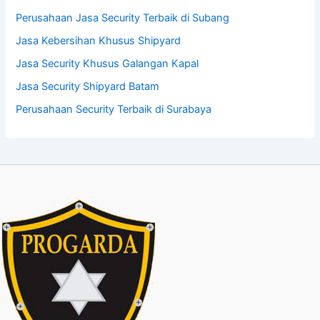
Perusahaan Jasa Security Terbaik di Subang
Jasa Kebersihan Khusus Shipyard
Jasa Security Khusus Galangan Kapal
Jasa Security Shipyard Batam
Perusahaan Security Terbaik di Surabaya