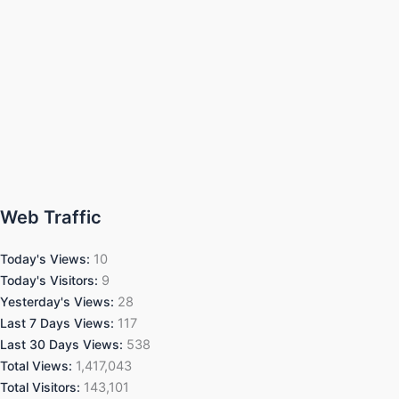
Web Traffic
Today's Views:
10
Today's Visitors:
9
Yesterday's Views:
28
Last 7 Days Views:
117
Last 30 Days Views:
538
Total Views:
1,417,043
Total Visitors:
143,101