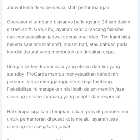
Jadwal kerja fleksibel sesuai shift pertambangan
Operasional tambang biasanya berlangsung 24 jam dalam
sistem shift. Untuk itu, layanan kami dirancang fleksibel
dan menyesuaikan jadwal operasional klien. Tim kami bisa
bekerja saat istirahat shift, malam hari, atau bahkan pada
kondisi darurat yang membutuhkan tindakan cepat.
Dengan sistem komunikasi yang efisien dan tim yang
standby, ProGarda mampu menyesuaikan kehadiran
personel tanpa mengganggu ritme kerja tambang.
Fleksibilitas ini merupakan nilai lebih dalam memilih
jasa
cleaning service tambang
yang adaptif dan responsif.
Hal serupa juga kami terapkan dalam proyek pembersihan
untuk perkantoran di pusat kota melalui layanan
jasa
cleaning service jakarta pusat
.