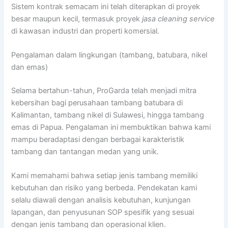
Sistem kontrak semacam ini telah diterapkan di proyek
besar maupun kecil, termasuk proyek
jasa cleaning service
di kawasan industri dan properti komersial.
Pengalaman dalam lingkungan (tambang, batubara, nikel
dan emas)
Selama bertahun-tahun, ProGarda telah menjadi mitra
kebersihan bagi perusahaan tambang batubara di
Kalimantan, tambang nikel di Sulawesi, hingga tambang
emas di Papua. Pengalaman ini membuktikan bahwa kami
mampu beradaptasi dengan berbagai karakteristik
tambang dan tantangan medan yang unik.
Kami memahami bahwa setiap jenis tambang memiliki
kebutuhan dan risiko yang berbeda. Pendekatan kami
selalu diawali dengan analisis kebutuhan, kunjungan
lapangan, dan penyusunan SOP spesifik yang sesuai
dengan jenis tambang dan operasional klien.