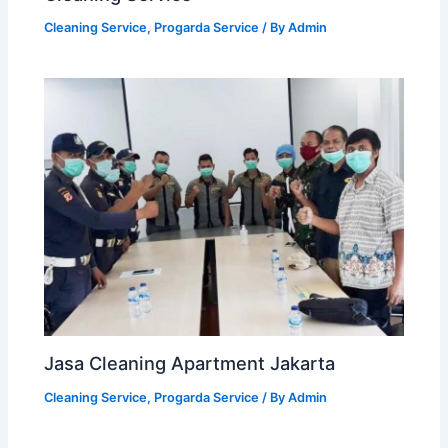
Cleaning Service
,
Progarda Service
/ By
Admin
Jasa Cleaning Apartment Jakarta
Cleaning Service
,
Progarda Service
/ By
Admin