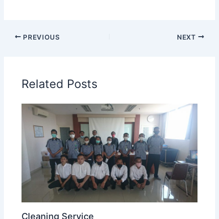
PREVIOUS
NEXT
Related Posts
Cleaning Service