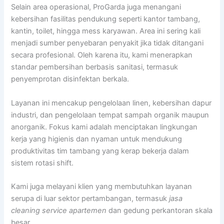
Selain area operasional, ProGarda juga menangani
kebersihan fasilitas pendukung seperti kantor tambang,
kantin, toilet, hingga mess karyawan. Area ini sering kali
menjadi sumber penyebaran penyakit jika tidak ditangani
secara profesional. Oleh karena itu, kami menerapkan
standar pembersihan berbasis sanitasi, termasuk
penyemprotan disinfektan berkala.
Layanan ini mencakup pengelolaan linen, kebersihan dapur
industri, dan pengelolaan tempat sampah organik maupun
anorganik. Fokus kami adalah menciptakan lingkungan
kerja yang higienis dan nyaman untuk mendukung
produktivitas tim tambang yang kerap bekerja dalam
sistem rotasi shift.
Kami juga melayani klien yang membutuhkan layanan
serupa di luar sektor pertambangan, termasuk
jasa
cleaning service apartemen
dan gedung perkantoran skala
besar.