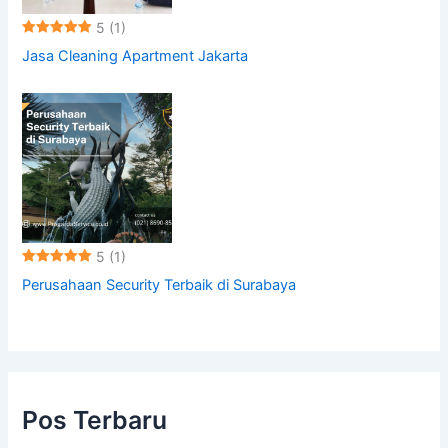
5
(1)
Jasa Cleaning Apartment Jakarta
5
(1)
Perusahaan Security Terbaik di Surabaya
Pos Terbaru