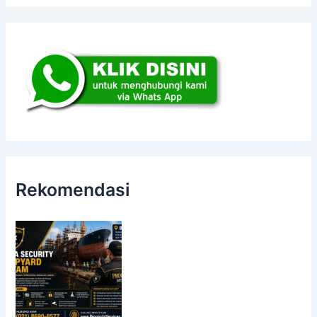
Rekomendasi