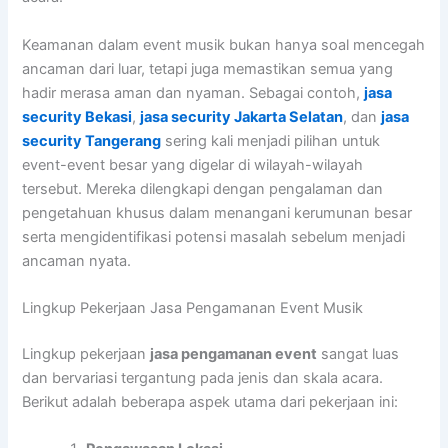
Keamanan dalam event musik bukan hanya soal mencegah
ancaman dari luar, tetapi juga memastikan semua yang
hadir merasa aman dan nyaman. Sebagai contoh,
jasa
security Bekasi
,
jasa security Jakarta Selatan
, dan
jasa
security Tangerang
sering kali menjadi pilihan untuk
event-event besar yang digelar di wilayah-wilayah
tersebut. Mereka dilengkapi dengan pengalaman dan
pengetahuan khusus dalam menangani kerumunan besar
serta mengidentifikasi potensi masalah sebelum menjadi
ancaman nyata.
Lingkup Pekerjaan Jasa Pengamanan Event Musik
Lingkup pekerjaan
jasa pengamanan event
sangat luas
dan bervariasi tergantung pada jenis dan skala acara.
Berikut adalah beberapa aspek utama dari pekerjaan ini: