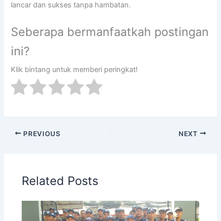
lancar dan sukses tanpa hambatan.
Seberapa bermanfaatkah postingan
ini?
Klik bintang untuk memberi peringkat!
PREVIOUS
NEXT
Related Posts