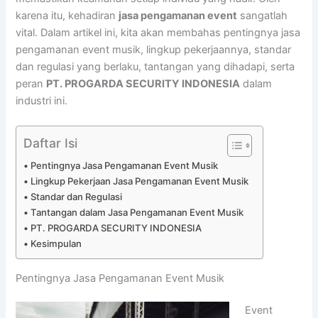
karena itu, kehadiran
jasa pengamanan event
sangatlah
vital. Dalam artikel ini, kita akan membahas pentingnya jasa
pengamanan event musik, lingkup pekerjaannya, standar
dan regulasi yang berlaku, tantangan yang dihadapi, serta
peran
PT. PROGARDA SECURITY INDONESIA
dalam
industri ini.
Daftar Isi
Pentingnya Jasa Pengamanan Event Musik
Lingkup Pekerjaan Jasa Pengamanan Event Musik
Standar dan Regulasi
Tantangan dalam Jasa Pengamanan Event Musik
PT. PROGARDA SECURITY INDONESIA
Kesimpulan
Pentingnya Jasa Pengamanan Event Musik
Event