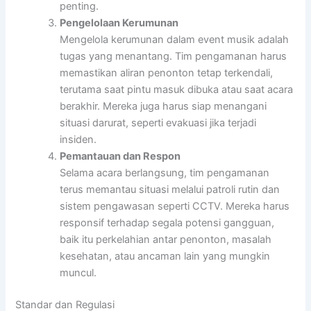
penting.
Pengelolaan Kerumunan
Mengelola kerumunan dalam event musik adalah
tugas yang menantang. Tim pengamanan harus
memastikan aliran penonton tetap terkendali,
terutama saat pintu masuk dibuka atau saat acara
berakhir. Mereka juga harus siap menangani
situasi darurat, seperti evakuasi jika terjadi
insiden.
Pemantauan dan Respon
Selama acara berlangsung, tim pengamanan
terus memantau situasi melalui patroli rutin dan
sistem pengawasan seperti CCTV. Mereka harus
responsif terhadap segala potensi gangguan,
baik itu perkelahian antar penonton, masalah
kesehatan, atau ancaman lain yang mungkin
muncul.
Standar dan Regulasi