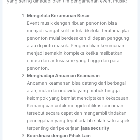
yang sering dihadapi oleh tim pengamanan event musik:
Mengelola Kerumunan Besar
Event musik dengan ribuan penonton bisa
menjadi sangat sulit untuk dikelola, terutama jika
penonton mulai berdesakan di depan panggung
atau di pintu masuk. Pengendalian kerumunan
menjadi semakin kompleks ketika melibatkan
emosi dan antusiasme yang tinggi dari para
penonton.
Menghadapi Ancaman Keamanan
Ancaman keamanan bisa datang dari berbagai
arah, mulai dari individu yang mabuk hingga
kelompok yang berniat menciptakan kekacauan.
Kemampuan untuk mengidentifikasi ancaman
tersebut secara cepat dan mengambil tindakan
pencegahan yang tepat adalah salah satu aspek
terpenting dari pekerjaan
jasa security
.
Koordinasi dengan Pihak Lain