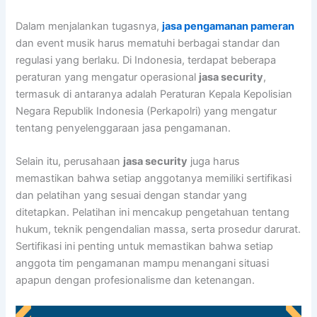
Dalam menjalankan tugasnya,
jasa pengamanan pameran
dan event musik harus mematuhi berbagai standar dan
regulasi yang berlaku. Di Indonesia, terdapat beberapa
peraturan yang mengatur operasional
jasa security
,
termasuk di antaranya adalah Peraturan Kepala Kepolisian
Negara Republik Indonesia (Perkapolri) yang mengatur
tentang penyelenggaraan jasa pengamanan.
Selain itu, perusahaan
jasa security
juga harus
memastikan bahwa setiap anggotanya memiliki sertifikasi
dan pelatihan yang sesuai dengan standar yang
ditetapkan. Pelatihan ini mencakup pengetahuan tentang
hukum, teknik pengendalian massa, serta prosedur darurat.
Sertifikasi ini penting untuk memastikan bahwa setiap
anggota tim pengamanan mampu menangani situasi
apapun dengan profesionalisme dan ketenangan.