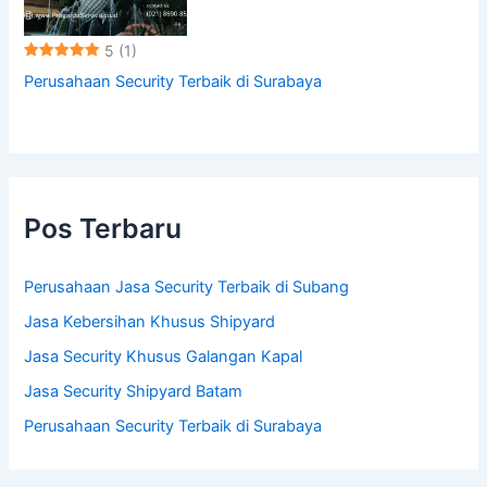
5
(1)
Perusahaan Security Terbaik di Surabaya
Pos Terbaru
Perusahaan Jasa Security Terbaik di Subang
Jasa Kebersihan Khusus Shipyard
Jasa Security Khusus Galangan Kapal
Jasa Security Shipyard Batam
Perusahaan Security Terbaik di Surabaya