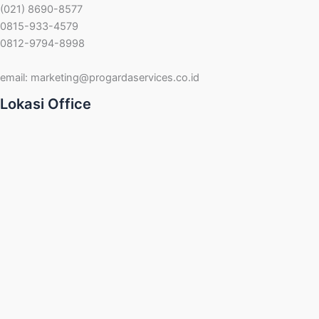
(021) 8690-8577
0815-933-4579
0812-9794-8998
email:
marketing@progardaservices.co.id
Lokasi Office