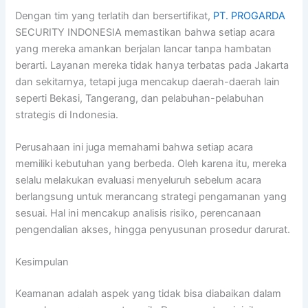
Dengan tim yang terlatih dan bersertifikat,
PT. PROGARDA
SECURITY INDONESIA memastikan bahwa setiap acara
yang mereka amankan berjalan lancar tanpa hambatan
berarti. Layanan mereka tidak hanya terbatas pada Jakarta
dan sekitarnya, tetapi juga mencakup daerah-daerah lain
seperti Bekasi, Tangerang, dan pelabuhan-pelabuhan
strategis di Indonesia.
Perusahaan ini juga memahami bahwa setiap acara
memiliki kebutuhan yang berbeda. Oleh karena itu, mereka
selalu melakukan evaluasi menyeluruh sebelum acara
berlangsung untuk merancang strategi pengamanan yang
sesuai. Hal ini mencakup analisis risiko, perencanaan
pengendalian akses, hingga penyusunan prosedur darurat.
Kesimpulan
Keamanan adalah aspek yang tidak bisa diabaikan dalam