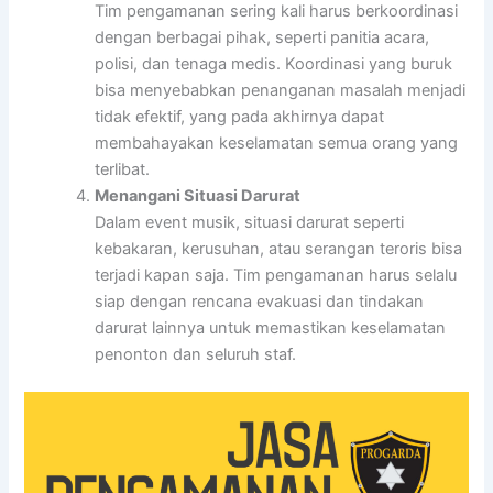
Tim pengamanan sering kali harus berkoordinasi
dengan berbagai pihak, seperti panitia acara,
polisi, dan tenaga medis. Koordinasi yang buruk
bisa menyebabkan penanganan masalah menjadi
tidak efektif, yang pada akhirnya dapat
membahayakan keselamatan semua orang yang
terlibat.
Menangani Situasi Darurat
Dalam event musik, situasi darurat seperti
kebakaran, kerusuhan, atau serangan teroris bisa
terjadi kapan saja. Tim pengamanan harus selalu
siap dengan rencana evakuasi dan tindakan
darurat lainnya untuk memastikan keselamatan
penonton dan seluruh staf.