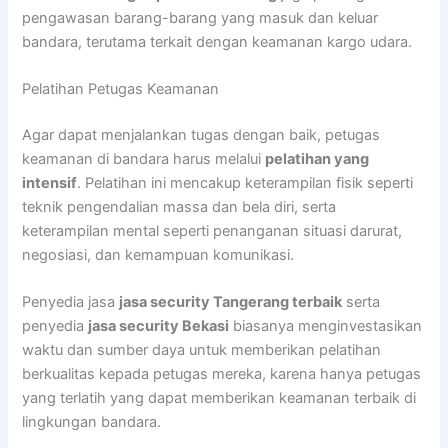
pengawasan barang-barang yang masuk dan keluar
bandara, terutama terkait dengan keamanan kargo udara.
Pelatihan Petugas Keamanan
Agar dapat menjalankan tugas dengan baik, petugas
keamanan di bandara harus melalui
pelatihan yang
intensif
. Pelatihan ini mencakup keterampilan fisik seperti
teknik pengendalian massa dan bela diri, serta
keterampilan mental seperti penanganan situasi darurat,
negosiasi, dan kemampuan komunikasi.
Penyedia jasa
jasa security Tangerang terbaik
serta
penyedia
jasa security Bekasi
biasanya menginvestasikan
waktu dan sumber daya untuk memberikan pelatihan
berkualitas kepada petugas mereka, karena hanya petugas
yang terlatih yang dapat memberikan keamanan terbaik di
lingkungan bandara.