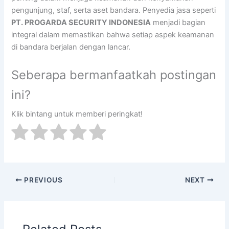
pengunjung, staf, serta aset bandara. Penyedia jasa seperti
PT. PROGARDA SECURITY INDONESIA
menjadi bagian
integral dalam memastikan bahwa setiap aspek keamanan
di bandara berjalan dengan lancar.
Seberapa bermanfaatkah postingan
ini?
Klik bintang untuk memberi peringkat!
PREVIOUS
NEXT