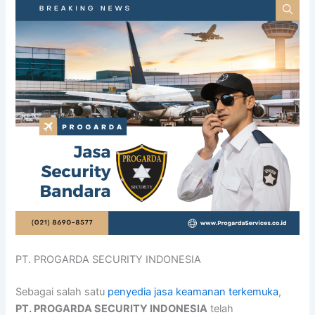
PT. PROGARDA SECURITY INDONESIA
Sebagai salah satu
penyedia jasa keamanan terkemuka
,
PT. PROGARDA SECURITY INDONESIA
telah