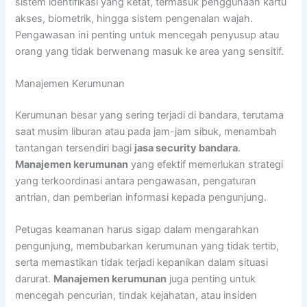
sistem identifikasi yang ketat, termasuk penggunaan kartu
akses, biometrik, hingga sistem pengenalan wajah.
Pengawasan ini penting untuk mencegah penyusup atau
orang yang tidak berwenang masuk ke area yang sensitif.
Manajemen Kerumunan
Kerumunan besar yang sering terjadi di bandara, terutama
saat musim liburan atau pada jam-jam sibuk, menambah
tantangan tersendiri bagi
jasa security bandara
.
Manajemen kerumunan
yang efektif memerlukan strategi
yang terkoordinasi antara pengawasan, pengaturan
antrian, dan pemberian informasi kepada pengunjung.
Petugas keamanan harus sigap dalam mengarahkan
pengunjung, membubarkan kerumunan yang tidak tertib,
serta memastikan tidak terjadi kepanikan dalam situasi
darurat.
Manajemen kerumunan
juga penting untuk
mencegah pencurian, tindak kejahatan, atau insiden