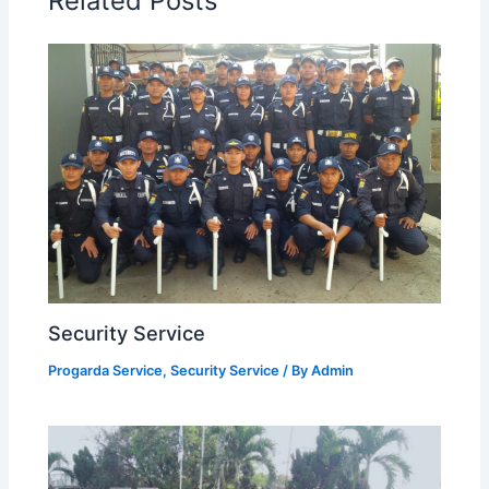
Related Posts
Security Service
Progarda Service
,
Security Service
/ By
Admin