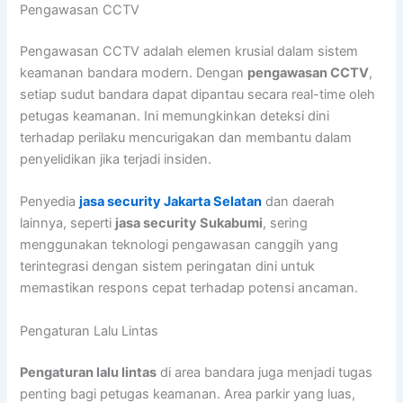
Pengawasan CCTV
Pengawasan CCTV adalah elemen krusial dalam sistem
keamanan bandara modern. Dengan
pengawasan CCTV
,
setiap sudut bandara dapat dipantau secara real-time oleh
petugas keamanan. Ini memungkinkan deteksi dini
terhadap perilaku mencurigakan dan membantu dalam
penyelidikan jika terjadi insiden.
Penyedia
jasa security Jakarta Selatan
dan daerah
lainnya, seperti
jasa security Sukabumi
, sering
menggunakan teknologi pengawasan canggih yang
terintegrasi dengan sistem peringatan dini untuk
memastikan respons cepat terhadap potensi ancaman.
Pengaturan Lalu Lintas
Pengaturan lalu lintas
di area bandara juga menjadi tugas
penting bagi petugas keamanan. Area parkir yang luas,