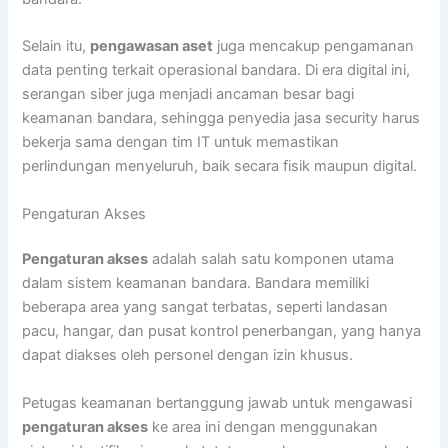
Selain itu,
pengawasan aset
juga mencakup pengamanan
data penting terkait operasional bandara. Di era digital ini,
serangan siber juga menjadi ancaman besar bagi
keamanan bandara, sehingga penyedia jasa security harus
bekerja sama dengan tim IT untuk memastikan
perlindungan menyeluruh, baik secara fisik maupun digital.
Pengaturan Akses
Pengaturan akses
adalah salah satu komponen utama
dalam sistem keamanan bandara. Bandara memiliki
beberapa area yang sangat terbatas, seperti landasan
pacu, hangar, dan pusat kontrol penerbangan, yang hanya
dapat diakses oleh personel dengan izin khusus.
Petugas keamanan bertanggung jawab untuk mengawasi
pengaturan akses
ke area ini dengan menggunakan