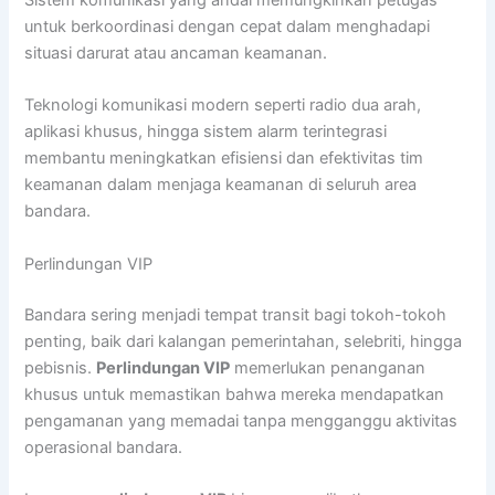
untuk berkoordinasi dengan cepat dalam menghadapi
situasi darurat atau ancaman keamanan.
Teknologi komunikasi modern seperti radio dua arah,
aplikasi khusus, hingga sistem alarm terintegrasi
membantu meningkatkan efisiensi dan efektivitas tim
keamanan dalam menjaga keamanan di seluruh area
bandara.
Perlindungan VIP
Bandara sering menjadi tempat transit bagi tokoh-tokoh
penting, baik dari kalangan pemerintahan, selebriti, hingga
pebisnis.
Perlindungan VIP
memerlukan penanganan
khusus untuk memastikan bahwa mereka mendapatkan
pengamanan yang memadai tanpa mengganggu aktivitas
operasional bandara.