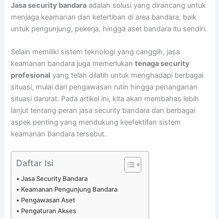
Jasa security bandara
adalah solusi yang dirancang untuk
menjaga keamanan dan ketertiban di area bandara, baik
untuk pengunjung, pekerja, hingga aset bandara itu sendiri.
Selain memiliki sistem teknologi yang canggih, jasa
keamanan bandara juga memerlukan
tenaga security
profesional
yang telah dilatih untuk menghadapi berbagai
situasi, mulai dari pengawasan rutin hingga penanganan
situasi darurat. Pada artikel ini, kita akan membahas lebih
lanjut tentang peran jasa security bandara dan berbagai
aspek penting yang mendukung keefektifan sistem
keamanan bandara tersebut.
Daftar Isi
Jasa Security Bandara
Keamanan Pengunjung Bandara
Pengawasan Aset
Pengaturan Akses