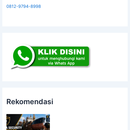
0812-9794-8998
Rekomendasi