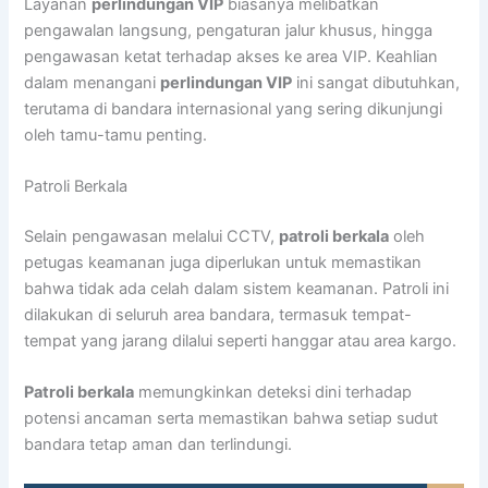
Layanan
perlindungan VIP
biasanya melibatkan
pengawalan langsung, pengaturan jalur khusus, hingga
pengawasan ketat terhadap akses ke area VIP. Keahlian
dalam menangani
perlindungan VIP
ini sangat dibutuhkan,
terutama di bandara internasional yang sering dikunjungi
oleh tamu-tamu penting.
Patroli Berkala
Selain pengawasan melalui CCTV,
patroli berkala
oleh
petugas keamanan juga diperlukan untuk memastikan
bahwa tidak ada celah dalam sistem keamanan. Patroli ini
dilakukan di seluruh area bandara, termasuk tempat-
tempat yang jarang dilalui seperti hanggar atau area kargo.
Patroli berkala
memungkinkan deteksi dini terhadap
potensi ancaman serta memastikan bahwa setiap sudut
bandara tetap aman dan terlindungi.