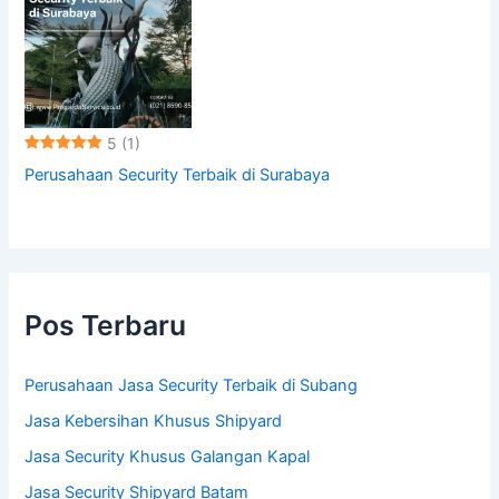
5
(1)
Perusahaan Security Terbaik di Surabaya
Pos Terbaru
Perusahaan Jasa Security Terbaik di Subang
Jasa Kebersihan Khusus Shipyard
Jasa Security Khusus Galangan Kapal
Jasa Security Shipyard Batam