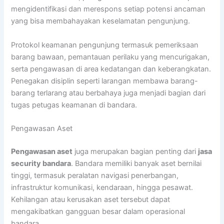
mengidentifikasi dan merespons setiap potensi ancaman
yang bisa membahayakan keselamatan pengunjung.
Protokol keamanan pengunjung termasuk pemeriksaan
barang bawaan, pemantauan perilaku yang mencurigakan,
serta pengawasan di area kedatangan dan keberangkatan.
Penegakan disiplin seperti larangan membawa barang-
barang terlarang atau berbahaya juga menjadi bagian dari
tugas petugas keamanan di bandara.
Pengawasan Aset
Pengawasan aset
juga merupakan bagian penting dari
jasa
security bandara
. Bandara memiliki banyak aset bernilai
tinggi, termasuk peralatan navigasi penerbangan,
infrastruktur komunikasi, kendaraan, hingga pesawat.
Kehilangan atau kerusakan aset tersebut dapat
mengakibatkan gangguan besar dalam operasional
bandara.