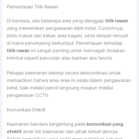
Pemantauan Titik Rawan
Di bandara, ada beberapa area yang dianggap
titik rawan
yang memerlukan pengawasan lebih ketat. Contohnya,
pintu masuk dan keluar, area bagasi, serta tempat-tempat
di mana penumpang berkumpul. Pemantauan terhadap
titik rawan
ini sangat penting untuk mencegah tindakan
kriminal seperti pencurian atau bahkan aksi teroris.
Petugas keamanan bekerja secara terkoordinasi untuk
memastikan bahwa area-area ini selalu dalam pengawasan
ketat, baik melalui patroli langsung maupun melalui
pengawasan CCTV.
Komunikasi Efektif
Keamanan bandara bergantung pada
komunikasi yang
efektif
antar tim keamanan dan pihak terkait lainnya.
Sistem komunikasi yang andal memungkinkan petugas