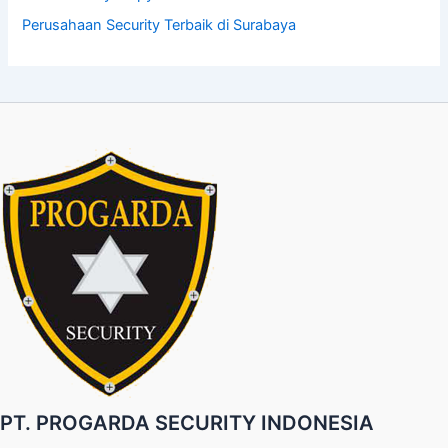
Perusahaan Security Terbaik di Surabaya
PT. PROGARDA SECURITY INDONESIA