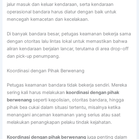
jalur masuk dan keluar kendaraan, serta kendaraan
operasional bandara harus diatur dengan baik untuk
mencegah kemacetan dan kecelakaan.
Di banyak bandara besar, petugas keamanan bekerja sama
dengan otoritas lalu lintas lokal untuk memastikan bahwa
aliran kendaraan berjalan lancar, terutama di area drop-off
dan pick-up penumpang.
Koordinasi dengan Pihak Berwenang
Petugas keamanan bandara tidak bekerja sendiri. Mereka
sering kali harus melakukan
koordinasi dengan pihak
berwenang
seperti kepolisian, otoritas bandara, hingga
pihak bea cukai dalam situasi tertentu, misalnya ketika
menangani ancaman keamanan yang serius atau saat
melakukan penangkapan pelaku tindak kejahatan.
Koordinasi dengan pihak berwenang
juga penting dalam