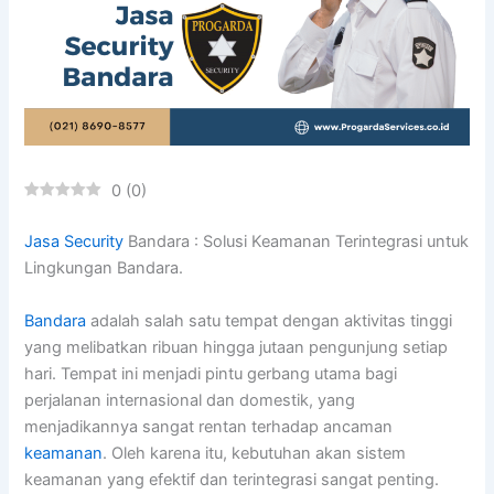
0
(
0
)
Jasa Security
Bandara : Solusi Keamanan Terintegrasi untuk
Lingkungan Bandara.
Bandara
adalah salah satu tempat dengan aktivitas tinggi
yang melibatkan ribuan hingga jutaan pengunjung setiap
hari. Tempat ini menjadi pintu gerbang utama bagi
perjalanan internasional dan domestik, yang
menjadikannya sangat rentan terhadap ancaman
keamanan
. Oleh karena itu, kebutuhan akan sistem
keamanan yang efektif dan terintegrasi sangat penting.