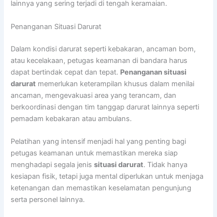
lainnya yang sering terjadi di tengah keramaian.
Penanganan Situasi Darurat
Dalam kondisi darurat seperti kebakaran, ancaman bom,
atau kecelakaan, petugas keamanan di bandara harus
dapat bertindak cepat dan tepat.
Penanganan situasi
darurat
memerlukan keterampilan khusus dalam menilai
ancaman, mengevakuasi area yang terancam, dan
berkoordinasi dengan tim tanggap darurat lainnya seperti
pemadam kebakaran atau ambulans.
Pelatihan yang intensif menjadi hal yang penting bagi
petugas keamanan untuk memastikan mereka siap
menghadapi segala jenis
situasi darurat
. Tidak hanya
kesiapan fisik, tetapi juga mental diperlukan untuk menjaga
ketenangan dan memastikan keselamatan pengunjung
serta personel lainnya.