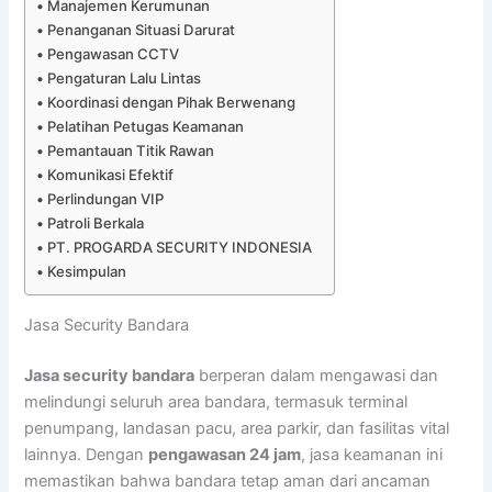
Manajemen Kerumunan
Penanganan Situasi Darurat
Pengawasan CCTV
Pengaturan Lalu Lintas
Koordinasi dengan Pihak Berwenang
Pelatihan Petugas Keamanan
Pemantauan Titik Rawan
Komunikasi Efektif
Perlindungan VIP
Patroli Berkala
PT. PROGARDA SECURITY INDONESIA
Kesimpulan
Jasa Security Bandara
Jasa security bandara
berperan dalam mengawasi dan
melindungi seluruh area bandara, termasuk terminal
penumpang, landasan pacu, area parkir, dan fasilitas vital
lainnya. Dengan
pengawasan 24 jam
, jasa keamanan ini
memastikan bahwa bandara tetap aman dari ancaman