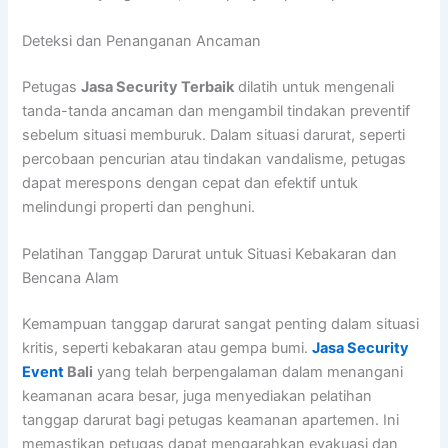
Deteksi dan Penanganan Ancaman
Petugas
Jasa Security Terbaik
dilatih untuk mengenali
tanda-tanda ancaman dan mengambil tindakan preventif
sebelum situasi memburuk. Dalam situasi darurat, seperti
percobaan pencurian atau tindakan vandalisme, petugas
dapat merespons dengan cepat dan efektif untuk
melindungi properti dan penghuni.
Pelatihan Tanggap Darurat untuk Situasi Kebakaran dan
Bencana Alam
Kemampuan tanggap darurat sangat penting dalam situasi
kritis, seperti kebakaran atau gempa bumi.
Jasa Security
Event
Bali
yang telah berpengalaman dalam menangani
keamanan acara besar, juga menyediakan pelatihan
tanggap darurat bagi petugas keamanan apartemen. Ini
memastikan petugas dapat mengarahkan evakuasi dan