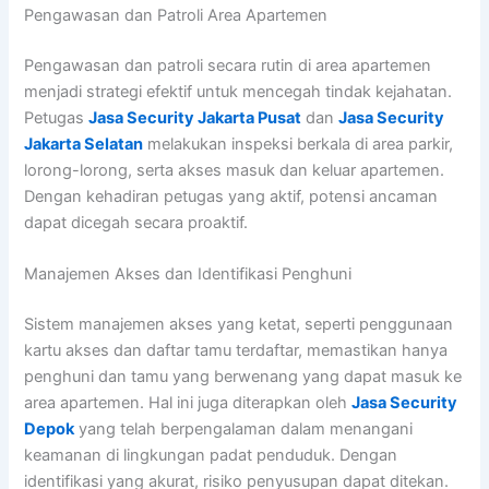
Pengawasan dan Patroli Area Apartemen
Pengawasan dan patroli secara rutin di area apartemen
menjadi strategi efektif untuk mencegah tindak kejahatan.
Petugas
Jasa Security Jakarta Pusat
dan
Jasa Security
Jakarta Selatan
melakukan inspeksi berkala di area parkir,
lorong-lorong, serta akses masuk dan keluar apartemen.
Dengan kehadiran petugas yang aktif, potensi ancaman
dapat dicegah secara proaktif.
Manajemen Akses dan Identifikasi Penghuni
Sistem manajemen akses yang ketat, seperti penggunaan
kartu akses dan daftar tamu terdaftar, memastikan hanya
penghuni dan tamu yang berwenang yang dapat masuk ke
area apartemen. Hal ini juga diterapkan oleh
Jasa Security
Depok
yang telah berpengalaman dalam menangani
keamanan di lingkungan padat penduduk. Dengan
identifikasi yang akurat, risiko penyusupan dapat ditekan.