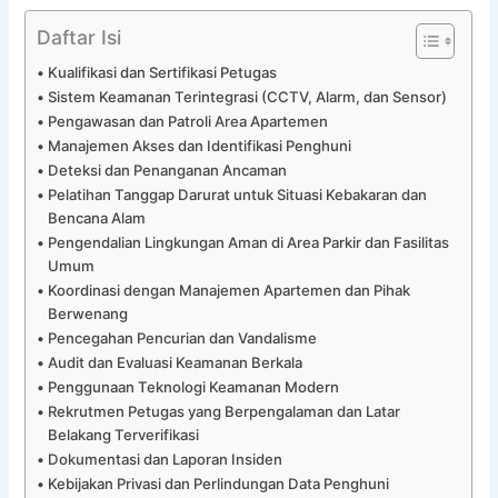
Daftar Isi
Kualifikasi dan Sertifikasi Petugas
Sistem Keamanan Terintegrasi (CCTV, Alarm, dan Sensor)
Pengawasan dan Patroli Area Apartemen
Manajemen Akses dan Identifikasi Penghuni
Deteksi dan Penanganan Ancaman
Pelatihan Tanggap Darurat untuk Situasi Kebakaran dan
Bencana Alam
Pengendalian Lingkungan Aman di Area Parkir dan Fasilitas
Umum
Koordinasi dengan Manajemen Apartemen dan Pihak
Berwenang
Pencegahan Pencurian dan Vandalisme
Audit dan Evaluasi Keamanan Berkala
Penggunaan Teknologi Keamanan Modern
Rekrutmen Petugas yang Berpengalaman dan Latar
Belakang Terverifikasi
Dokumentasi dan Laporan Insiden
Kebijakan Privasi dan Perlindungan Data Penghuni