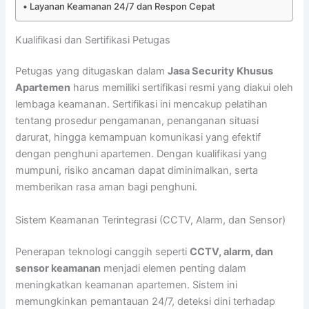
Layanan Keamanan 24/7 dan Respon Cepat
Kualifikasi dan Sertifikasi Petugas
Petugas yang ditugaskan dalam
Jasa Security Khusus
Apartemen
harus memiliki sertifikasi resmi yang diakui oleh
lembaga keamanan. Sertifikasi ini mencakup pelatihan
tentang prosedur pengamanan, penanganan situasi
darurat, hingga kemampuan komunikasi yang efektif
dengan penghuni apartemen. Dengan kualifikasi yang
mumpuni, risiko ancaman dapat diminimalkan, serta
memberikan rasa aman bagi penghuni.
Sistem Keamanan Terintegrasi (CCTV, Alarm, dan Sensor)
Penerapan teknologi canggih seperti
CCTV, alarm, dan
sensor keamanan
menjadi elemen penting dalam
meningkatkan keamanan apartemen. Sistem ini
memungkinkan pemantauan 24/7, deteksi dini terhadap