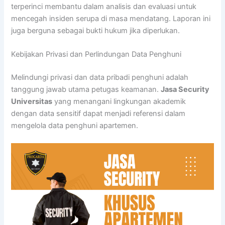
terperinci membantu dalam analisis dan evaluasi untuk
mencegah insiden serupa di masa mendatang. Laporan ini
juga berguna sebagai bukti hukum jika diperlukan.
Kebijakan Privasi dan Perlindungan Data Penghuni
Melindungi privasi dan data pribadi penghuni adalah
tanggung jawab utama petugas keamanan.
Jasa Security
Universitas
yang menangani lingkungan akademik
dengan data sensitif dapat menjadi referensi dalam
mengelola data penghuni apartemen.