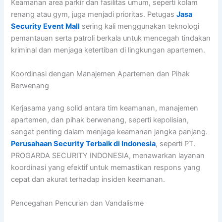
Keamanan area parkir dan fasilitas umum, seperti kolam
renang atau gym, juga menjadi prioritas. Petugas
Jasa
Security Event Mall
sering kali menggunakan teknologi
pemantauan serta patroli berkala untuk mencegah tindakan
kriminal dan menjaga ketertiban di lingkungan apartemen.
Koordinasi dengan Manajemen Apartemen dan Pihak
Berwenang
Kerjasama yang solid antara tim keamanan, manajemen
apartemen, dan pihak berwenang, seperti kepolisian,
sangat penting dalam menjaga keamanan jangka panjang.
Perusahaan Security Terbaik di Indonesia
, seperti PT.
PROGARDA SECURITY INDONESIA, menawarkan layanan
koordinasi yang efektif untuk memastikan respons yang
cepat dan akurat terhadap insiden keamanan.
Pencegahan Pencurian dan Vandalisme