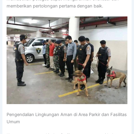
memberikan pertolongan pertama dengan baik.
Pengendalian Lingkungan Aman di Area Parkir dan Fasilitas
Umum