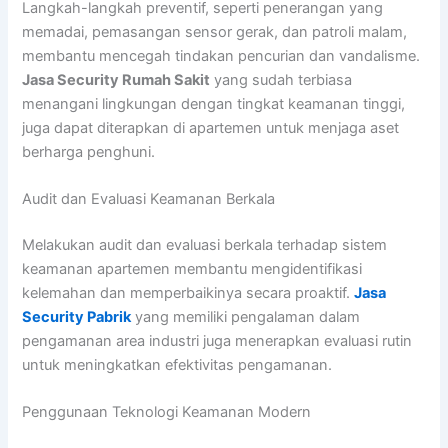
Langkah-langkah preventif, seperti penerangan yang
memadai, pemasangan sensor gerak, dan patroli malam,
membantu mencegah tindakan pencurian dan vandalisme.
Jasa Security Rumah Sakit
yang sudah terbiasa
menangani lingkungan dengan tingkat keamanan tinggi,
juga dapat diterapkan di apartemen untuk menjaga aset
berharga penghuni.
Audit dan Evaluasi Keamanan Berkala
Melakukan audit dan evaluasi berkala terhadap sistem
keamanan apartemen membantu mengidentifikasi
kelemahan dan memperbaikinya secara proaktif.
Jasa
Security Pabrik
yang memiliki pengalaman dalam
pengamanan area industri juga menerapkan evaluasi rutin
untuk meningkatkan efektivitas pengamanan.
Penggunaan Teknologi Keamanan Modern