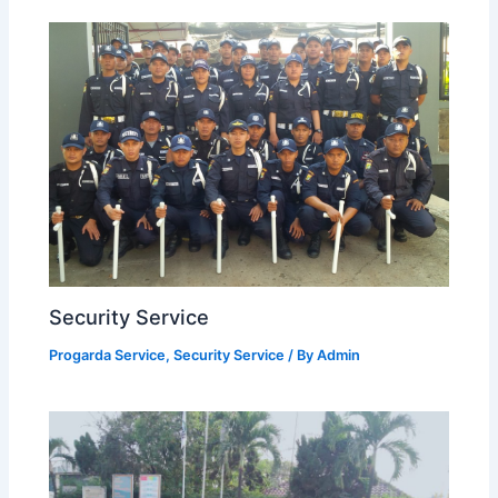
Security Service
Progarda Service
,
Security Service
/ By
Admin