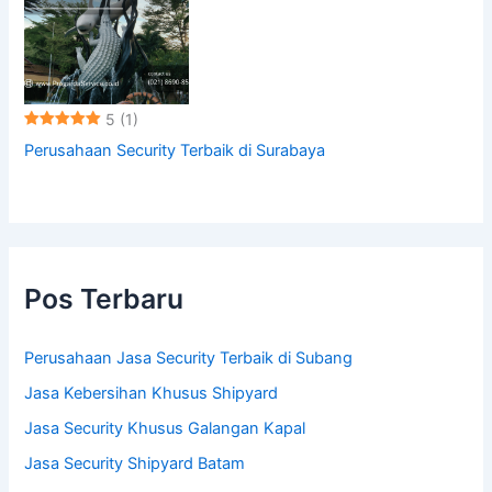
5
(1)
Perusahaan Security Terbaik di Surabaya
Pos Terbaru
Perusahaan Jasa Security Terbaik di Subang
Jasa Kebersihan Khusus Shipyard
Jasa Security Khusus Galangan Kapal
Jasa Security Shipyard Batam