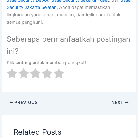
Security Jakarta Selatan
, Anda dapat memastikan
lingkungan yang aman, nyaman, dan terlindungi untuk
semua penghuni.
Seberapa bermanfaatkah postingan
ini?
Klik bintang untuk memberi peringkat!
PREVIOUS
NEXT
Related Posts