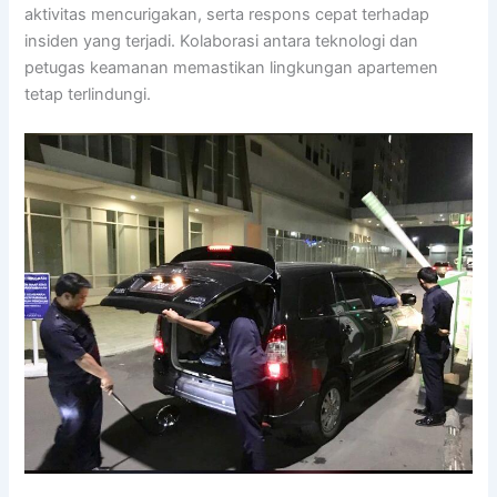
aktivitas mencurigakan, serta respons cepat terhadap
insiden yang terjadi. Kolaborasi antara teknologi dan
petugas keamanan memastikan lingkungan apartemen
tetap terlindungi.