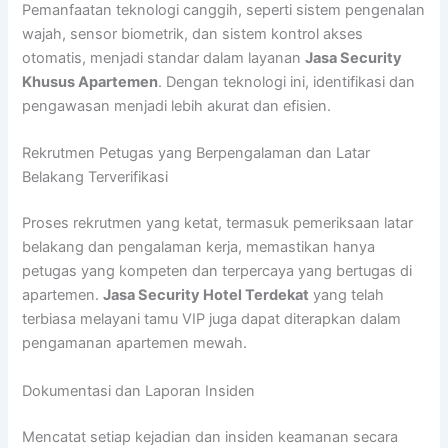
Pemanfaatan teknologi canggih, seperti sistem pengenalan
wajah, sensor biometrik, dan sistem kontrol akses
otomatis, menjadi standar dalam layanan
Jasa Security
Khusus Apartemen
. Dengan teknologi ini, identifikasi dan
pengawasan menjadi lebih akurat dan efisien.
Rekrutmen Petugas yang Berpengalaman dan Latar
Belakang Terverifikasi
Proses rekrutmen yang ketat, termasuk pemeriksaan latar
belakang dan pengalaman kerja, memastikan hanya
petugas yang kompeten dan terpercaya yang bertugas di
apartemen.
Jasa Security Hotel Terdekat
yang telah
terbiasa melayani tamu VIP juga dapat diterapkan dalam
pengamanan apartemen mewah.
Dokumentasi dan Laporan Insiden
Mencatat setiap kejadian dan insiden keamanan secara