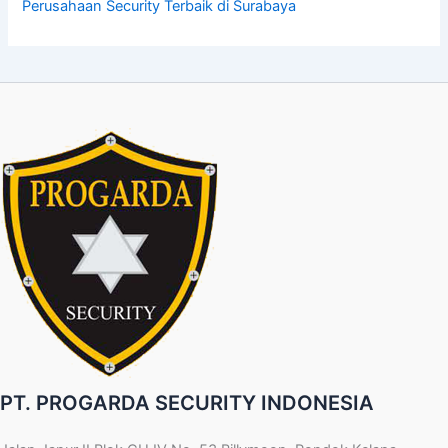
Perusahaan Security Terbaik di Surabaya
PT. PROGARDA SECURITY INDONESIA