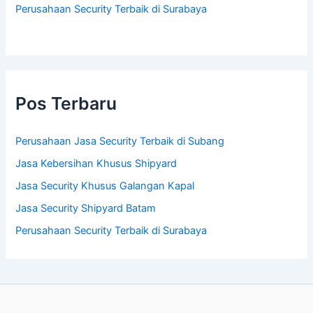
Perusahaan Security Terbaik di Surabaya
Pos Terbaru
Perusahaan Jasa Security Terbaik di Subang
Jasa Kebersihan Khusus Shipyard
Jasa Security Khusus Galangan Kapal
Jasa Security Shipyard Batam
Perusahaan Security Terbaik di Surabaya