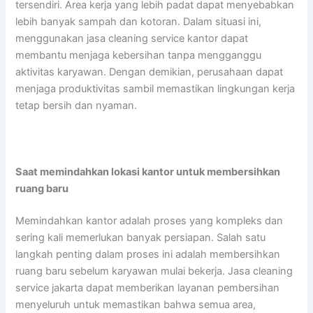
tersendiri. Area kerja yang lebih padat dapat menyebabkan
lebih banyak sampah dan kotoran. Dalam situasi ini,
menggunakan jasa cleaning service kantor dapat
membantu menjaga kebersihan tanpa mengganggu
aktivitas karyawan. Dengan demikian, perusahaan dapat
menjaga produktivitas sambil memastikan lingkungan kerja
tetap bersih dan nyaman.
Saat memindahkan lokasi kantor untuk membersihkan
ruang baru
Memindahkan kantor adalah proses yang kompleks dan
sering kali memerlukan banyak persiapan. Salah satu
langkah penting dalam proses ini adalah membersihkan
ruang baru sebelum karyawan mulai bekerja. Jasa cleaning
service jakarta dapat memberikan layanan pembersihan
menyeluruh untuk memastikan bahwa semua area,