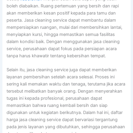
boleh diabaikan. Ruang pertemuan yang bersih dan rapi
akan memberikan kesan positif kepada para tamu dan
peserta. Jasa cleaning service dapat membantu dalam
mempersiapkan ruangan, mulai dari membersihkan lantai,
menyiapkan kursi, hingga memastikan semua fasilitas
dalam kondisi baik. Dengan menggunakan jasa cleaning
service, perusahaan dapat fokus pada persiapan acara
tanpa harus khawatir tentang kebersihan tempat.
Selain itu, jasa cleaning service juga dapat memberikan
layanan pembersihan setelah acara selesai. Proses ini
sering kali memakan waktu dan tenaga, terutama jika acara
tersebut melibatkan banyak orang. Dengan menyerahkan
tugas ini kepada profesional, perusahaan dapat
memastikan bahwa ruang kembali bersih dan siap
digunakan untuk kegiatan berikutnya. Dalam hal ini, daftar
harga jasa cleaning service dapat bervariasi tergantung
pada jenis layanan yang dibutuhkan, sehingga perusahaan