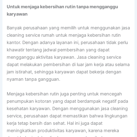
Untuk menjaga kebersihan rutin tanpa mengganggu
karyawan
Banyak perusahaan yang memilih untuk menggunakan jasa
cleaning service rumah untuk menjaga kebersihan rutin
kantor. Dengan adanya layanan ini, perusahaan tidak perlu
khawatir tentang jadwal pembersihan yang dapat
mengganggu aktivitas karyawan. Jasa cleaning service
dapat melakukan pembersihan di luar jam kerja atau selama
jam istirahat, sehingga karyawan dapat bekerja dengan
nyaman tanpa gangguan.
Menjaga kebersihan rutin juga penting untuk mencegah
penumpukan kotoran yang dapat berdampak negatif pada
kesehatan karyawan. Dengan menggunakan jasa cleaning
service, perusahaan dapat memastikan bahwa lingkungan
kerja tetap bersih dan sehat. Hal ini juga dapat
meningkatkan produktivitas karyawan, karena mereka