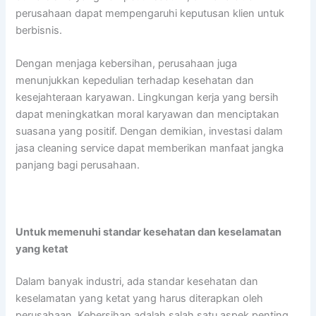
perusahaan dapat mempengaruhi keputusan klien untuk
berbisnis.
Dengan menjaga kebersihan, perusahaan juga
menunjukkan kepedulian terhadap kesehatan dan
kesejahteraan karyawan. Lingkungan kerja yang bersih
dapat meningkatkan moral karyawan dan menciptakan
suasana yang positif. Dengan demikian, investasi dalam
jasa cleaning service dapat memberikan manfaat jangka
panjang bagi perusahaan.
Untuk memenuhi standar kesehatan dan keselamatan
yang ketat
Dalam banyak industri, ada standar kesehatan dan
keselamatan yang ketat yang harus diterapkan oleh
perusahaan. Kebersihan adalah salah satu aspek penting