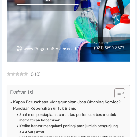
0
(
0
)
Daftar Isi
Kapan Perusahaan Menggunakan Jasa Cleaning Service?
Panduan Kebersihan untuk Bisnis
Saat mempersiapkan acara atau pertemuan besar untuk
memastikan kebersihan
Ketika kantor mengalami peningkatan jumlah pengunjung
atau karyawan