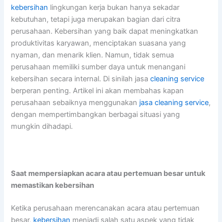
kebersihan
lingkungan kerja bukan hanya sekadar
kebutuhan, tetapi juga merupakan bagian dari citra
perusahaan. Kebersihan yang baik dapat meningkatkan
produktivitas karyawan, menciptakan suasana yang
nyaman, dan menarik klien. Namun, tidak semua
perusahaan memiliki sumber daya untuk menangani
kebersihan secara internal. Di sinilah jasa
cleaning service
berperan penting. Artikel ini akan membahas kapan
perusahaan sebaiknya menggunakan
jasa cleaning service
,
dengan mempertimbangkan berbagai situasi yang
mungkin dihadapi.
Saat mempersiapkan acara atau pertemuan besar untuk
memastikan kebersihan
Ketika perusahaan merencanakan acara atau pertemuan
besar,
kebersihan
menjadi salah satu aspek yang tidak