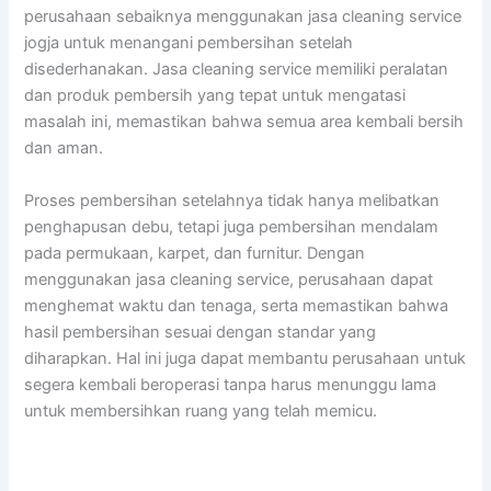
perusahaan sebaiknya menggunakan jasa cleaning service
jogja untuk menangani pembersihan setelah
disederhanakan. Jasa cleaning service memiliki peralatan
dan produk pembersih yang tepat untuk mengatasi
masalah ini, memastikan bahwa semua area kembali bersih
dan aman.
Proses pembersihan setelahnya tidak hanya melibatkan
penghapusan debu, tetapi juga pembersihan mendalam
pada permukaan, karpet, dan furnitur. Dengan
menggunakan jasa cleaning service, perusahaan dapat
menghemat waktu dan tenaga, serta memastikan bahwa
hasil pembersihan sesuai dengan standar yang
diharapkan. Hal ini juga dapat membantu perusahaan untuk
segera kembali beroperasi tanpa harus menunggu lama
untuk membersihkan ruang yang telah memicu.