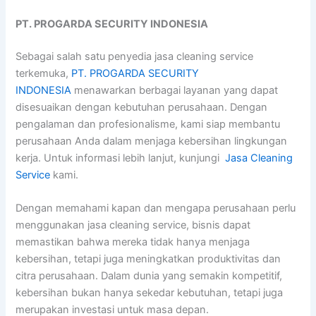
PT. PROGARDA SECURITY INDONESIA
Sebagai salah satu penyedia jasa cleaning service
terkemuka,
PT. PROGARDA SECURITY
INDONESIA
menawarkan berbagai layanan yang dapat
disesuaikan dengan kebutuhan perusahaan. Dengan
pengalaman dan profesionalisme, kami siap membantu
perusahaan Anda dalam menjaga kebersihan lingkungan
kerja. Untuk informasi lebih lanjut, kunjungi
Jasa Cleaning
Service
kami.
Dengan memahami kapan dan mengapa perusahaan perlu
menggunakan jasa cleaning service, bisnis dapat
memastikan bahwa mereka tidak hanya menjaga
kebersihan, tetapi juga meningkatkan produktivitas dan
citra perusahaan. Dalam dunia yang semakin kompetitif,
kebersihan bukan hanya sekedar kebutuhan, tetapi juga
merupakan investasi untuk masa depan.