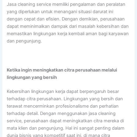
Jasa cleaning service memiliki pengalaman dan peralatan
yang diperlukan untuk menangani situasi darurat ini
dengan cepat dan efisien. Dengan demikian, perusahaan
dapat meminimalkan dampak dari masalah kebersihan dan
memastikan lingkungan kerja kembali aman bagi karyawan
dan pengunjung.
Ketika ingin meningkatkan citra perusahaan melalui
lingkungan yang bersih
Kebersihan lingkungan kerja dapat berpengaruh besar
terhadap citra perusahaan. Lingkungan yang bersih dan
terawat mencerminkan profesionalisme dan perhatian
terhadap detail. Dengan menggunakan jasa cleaning
service, perusahaan dapat meningkatkan citra mereka di
mata klien dan pengunjung. Hal ini sangat penting dalam
dunia bisnis yang kompetitif saat ini, di mana citra