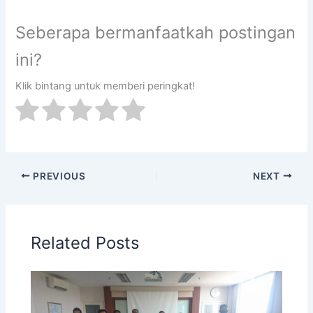
Seberapa bermanfaatkah postingan
ini?
Klik bintang untuk memberi peringkat!
PREVIOUS
NEXT
Related Posts