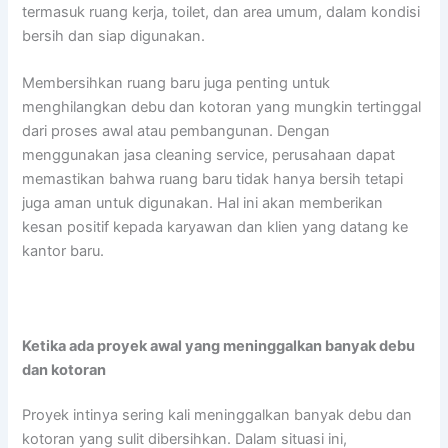
termasuk ruang kerja, toilet, dan area umum, dalam kondisi
bersih dan siap digunakan.
Membersihkan ruang baru juga penting untuk
menghilangkan debu dan kotoran yang mungkin tertinggal
dari proses awal atau pembangunan. Dengan
menggunakan jasa cleaning service, perusahaan dapat
memastikan bahwa ruang baru tidak hanya bersih tetapi
juga aman untuk digunakan. Hal ini akan memberikan
kesan positif kepada karyawan dan klien yang datang ke
kantor baru.
Ketika ada proyek awal yang meninggalkan banyak debu
dan kotoran
Proyek intinya sering kali meninggalkan banyak debu dan
kotoran yang sulit dibersihkan. Dalam situasi ini,