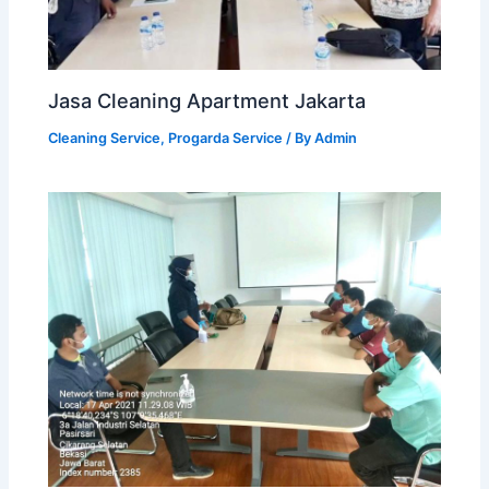
Jasa Cleaning Apartment Jakarta
Cleaning Service
,
Progarda Service
/ By
Admin