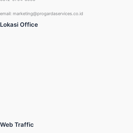
email:
marketing@progardaservices.co.id
Lokasi Office
Web Traffic