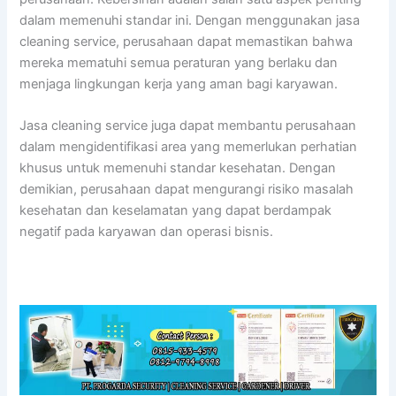
dalam memenuhi standar ini. Dengan menggunakan jasa
cleaning service, perusahaan dapat memastikan bahwa
mereka mematuhi semua peraturan yang berlaku dan
menjaga lingkungan kerja yang aman bagi karyawan.
Jasa cleaning service juga dapat membantu perusahaan
dalam mengidentifikasi area yang memerlukan perhatian
khusus untuk memenuhi standar kesehatan. Dengan
demikian, perusahaan dapat mengurangi risiko masalah
kesehatan dan keselamatan yang dapat berdampak
negatif pada karyawan dan operasi bisnis.