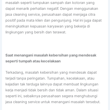
masalah seperti tumpukan sampah dan kotoran yang
dapat menarik perhatian negatif. Dengan menggunakan
jasa cleaning service, perusahaan dapat menjaga citra
positif pada mata klien dan pengunjung. Hal ini juga dapat
meningkatkan kepuasan karyawan yang bekerja di
lingkungan yang bersih dan terawat.
Saat menangani masalah kebersihan yang mendesak
seperti tumpah atau kecelakaan
Terkadang, masalah kebersihan yang mendesak dapat
terjadi tanpa peringatan. Tumpahan, kecelakaan, atau
kejadian tak terduga lainnya dapat membuat lingkungan
kerja menjadi tidak bersih dan tidak aman. Dalam situasi
seperti ini, sebaiknya perusahaan segera menghubungi
jasa cleaning service untuk menangani masalah tersebut.