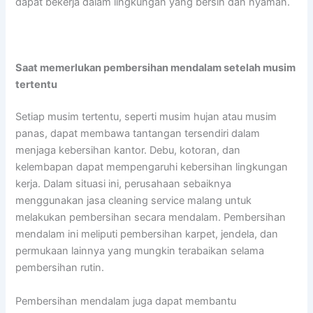
dapat bekerja dalam lingkungan yang bersih dan nyaman.
Saat memerlukan pembersihan mendalam setelah musim
tertentu
Setiap musim tertentu, seperti musim hujan atau musim
panas, dapat membawa tantangan tersendiri dalam
menjaga kebersihan kantor. Debu, kotoran, dan
kelembapan dapat mempengaruhi kebersihan lingkungan
kerja. Dalam situasi ini, perusahaan sebaiknya
menggunakan jasa cleaning service malang untuk
melakukan pembersihan secara mendalam. Pembersihan
mendalam ini meliputi pembersihan karpet, jendela, dan
permukaan lainnya yang mungkin terabaikan selama
pembersihan rutin.
Pembersihan mendalam juga dapat membantu