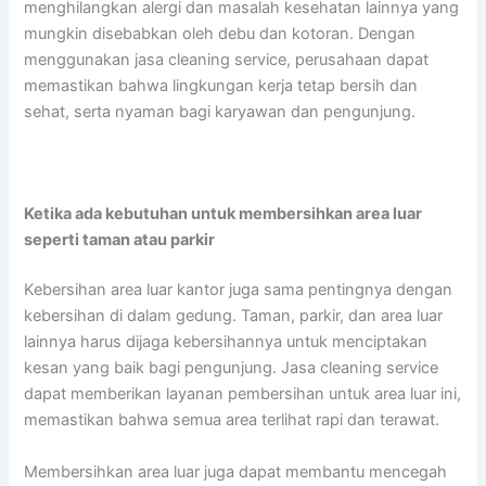
menghilangkan alergi dan masalah kesehatan lainnya yang
mungkin disebabkan oleh debu dan kotoran. Dengan
menggunakan jasa cleaning service, perusahaan dapat
memastikan bahwa lingkungan kerja tetap bersih dan
sehat, serta nyaman bagi karyawan dan pengunjung.
Ketika ada kebutuhan untuk membersihkan area luar
seperti taman atau parkir
Kebersihan area luar kantor juga sama pentingnya dengan
kebersihan di dalam gedung. Taman, parkir, dan area luar
lainnya harus dijaga kebersihannya untuk menciptakan
kesan yang baik bagi pengunjung. Jasa cleaning service
dapat memberikan layanan pembersihan untuk area luar ini,
memastikan bahwa semua area terlihat rapi dan terawat.
Membersihkan area luar juga dapat membantu mencegah