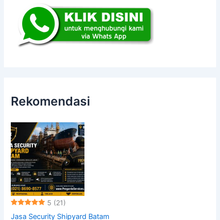
Rekomendasi
5
(21)
Jasa Security Shipyard Batam