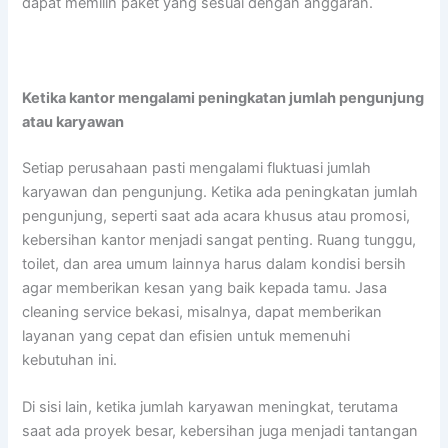
dapat memilih paket yang sesuai dengan anggaran.
Ketika kantor mengalami peningkatan jumlah pengunjung
atau karyawan
Setiap perusahaan pasti mengalami fluktuasi jumlah
karyawan dan pengunjung. Ketika ada peningkatan jumlah
pengunjung, seperti saat ada acara khusus atau promosi,
kebersihan kantor menjadi sangat penting. Ruang tunggu,
toilet, dan area umum lainnya harus dalam kondisi bersih
agar memberikan kesan yang baik kepada tamu. Jasa
cleaning service bekasi, misalnya, dapat memberikan
layanan yang cepat dan efisien untuk memenuhi
kebutuhan ini.
Di sisi lain, ketika jumlah karyawan meningkat, terutama
saat ada proyek besar, kebersihan juga menjadi tantangan