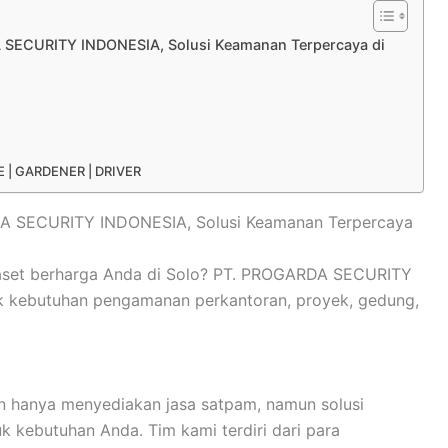
 SECURITY INDONESIA, Solusi Keamanan Terpercaya di
 | GARDENER | DRIVER
A SECURITY INDONESIA, Solusi Keamanan Terpercaya
 aset berharga Anda di Solo? PT. PROGARDA SECURITY
uk kebutuhan pengamanan perkantoran, proyek, gedung,
hanya menyediakan jasa satpam, namun solusi
k kebutuhan Anda. Tim kami terdiri dari para