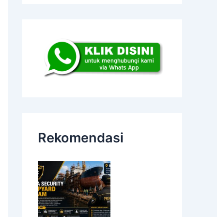
Rekomendasi