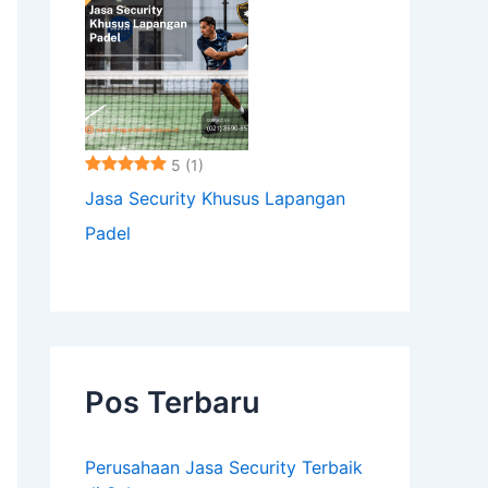
5
(1)
Jasa Security Khusus Lapangan
Padel
Pos Terbaru
Perusahaan Jasa Security Terbaik