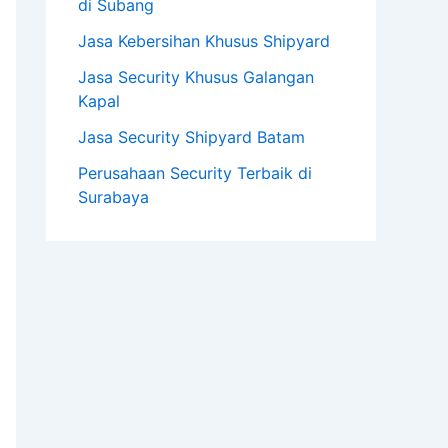
di Subang
Jasa Kebersihan Khusus Shipyard
Jasa Security Khusus Galangan
Kapal
Jasa Security Shipyard Batam
Perusahaan Security Terbaik di
Surabaya