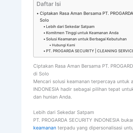
Daftar Isi
Ciptakan Rasa Aman Bersama PT. PROGARDA
Solo
Lebih dari Sekedar Satpam
Komitmen Tinggi untuk Keamanan Anda
Solusi Keamanan untuk Berbagai Kebutuhan
Hubungi Kami
PT. PROGARDA SECURITY | CLEANING SERVICE
Ciptakan Rasa Aman Bersama PT. PROGARD
di Solo
Mencari solusi keamanan terpercaya untuk
INDONESIA hadir sebagai pilihan tepat unt
dan hunian Anda.
Lebih dari Sekedar Satpam
PT. PROGARDA SECURITY INDONESIA bukan 
keamanan
terpadu yang dipersonalisasi untu