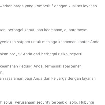
arkan harga yang kompetitif dengan kualitas layanan
i berbagai kebutuhan keamanan, di antaranya:
ediakan satpam untuk menjaga keamanan kantor Anda
an proyek Anda dari berbagai risiko, seperti
keamanan gedung Anda, termasuk apartemen,
n.
n rasa aman bagi Anda dan keluarga dengan layanan
lusi Perusahaan security terbaik di solo. Hubungi