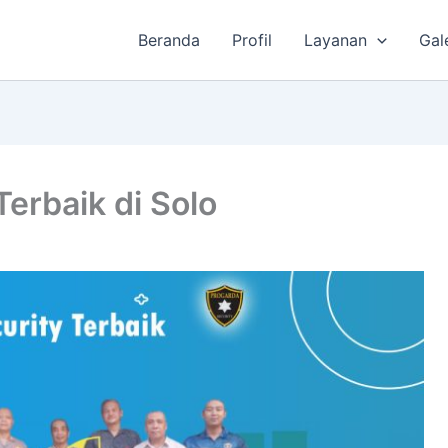
Beranda
Profil
Layanan
Gal
erbaik di Solo