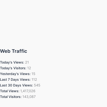
Web Traffic
Today's Views:
21
Today's Visitors:
12
Yesterday's Views:
15
Last 7 Days Views:
112
Last 30 Days Views:
545
Total Views:
1,417,026
Total Visitors:
143,087