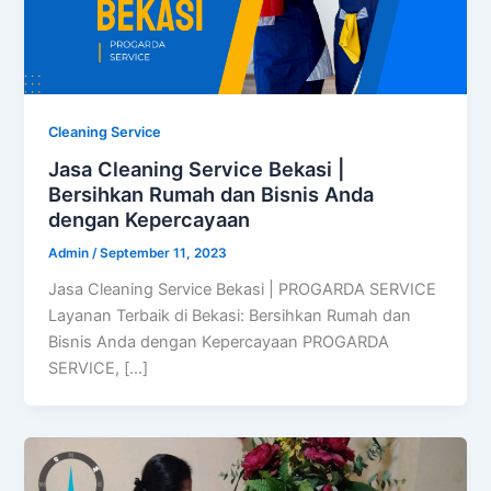
Cleaning Service
Jasa Cleaning Service Bekasi |
Bersihkan Rumah dan Bisnis Anda
dengan Kepercayaan
Admin
/
September 11, 2023
Jasa Cleaning Service Bekasi | PROGARDA SERVICE
Layanan Terbaik di Bekasi: Bersihkan Rumah dan
Bisnis Anda dengan Kepercayaan PROGARDA
SERVICE, […]