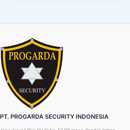
PT. PROGARDA SECURITY INDONESIA