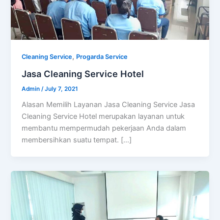
,
Cleaning Service
Progarda Service
Jasa Cleaning Service Hotel
Admin
/
July 7, 2021
Alasan Memilih Layanan Jasa Cleaning Service Jasa
Cleaning Service Hotel merupakan layanan untuk
membantu mempermudah pekerjaan Anda dalam
membersihkan suatu tempat. […]