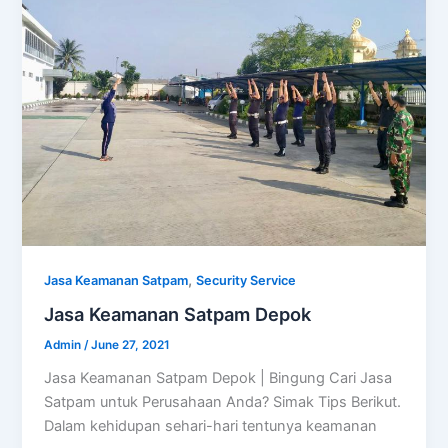
,
Jasa Keamanan Satpam
Security Service
Jasa Keamanan Satpam Depok
Admin
/
June 27, 2021
Jasa Keamanan Satpam Depok | Bingung Cari Jasa
Satpam untuk Perusahaan Anda? Simak Tips Berikut.
Dalam kehidupan sehari-hari tentunya keamanan