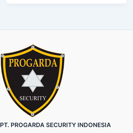
PT. PROGARDA SECURITY INDONESIA