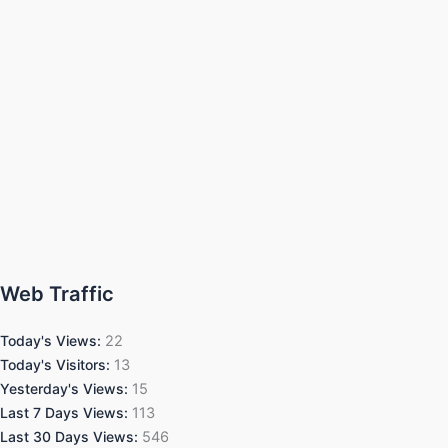
Web Traffic
Today's Views:
22
Today's Visitors:
13
Yesterday's Views:
15
Last 7 Days Views:
113
Last 30 Days Views:
546