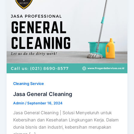
Cleaning Service
Jasa General Cleaning
Admin
/
September 16, 2024
Jasa General Cleaning | Solusi Menyeluruh untuk
Kebersihan dan Kesehatan Lingkungan Kerja. Dalam
dunia bisnis dan industri, kebersihan merupakan