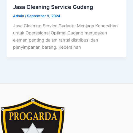
Jasa Cleaning Service Gudang
Admin
/
September 9, 2024
Jasa Cleaning Service Gudang: Menjaga Kebersihan
untuk Operasional Optimal Gudang merupakan
elemen penting dalam rantai distribusi dan
penyimpanan barang. Kebersihan