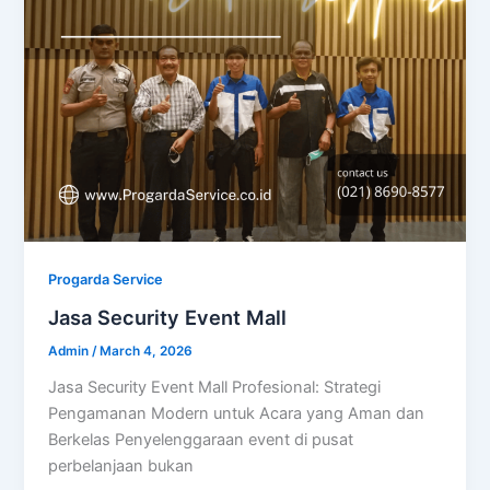
Progarda Service
Jasa Security Event Mall
Admin
/
March 4, 2026
Jasa Security Event Mall Profesional: Strategi
Pengamanan Modern untuk Acara yang Aman dan
Berkelas Penyelenggaraan event di pusat
perbelanjaan bukan