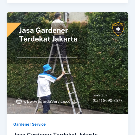
Gardener Service
Jasa Gardener Terdekat Jakarta