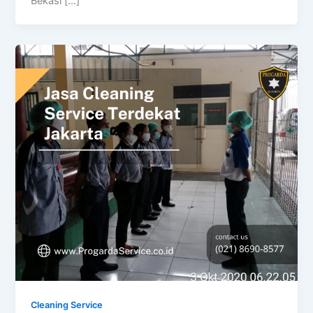
Bekasi […]
Cleaning Service