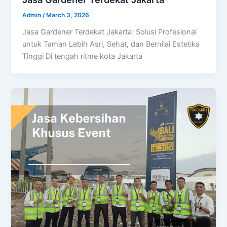
Admin
/
March 3, 2026
Jasa Gardener Terdekat Jakarta: Solusi Profesional
untuk Taman Lebih Asri, Sehat, dan Bernilai Estetika
Tinggi Di tengah ritme kota Jakarta