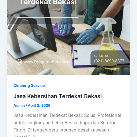
Cleaning Service
Jasa Kebersihan Terdekat Bekasi
Admin
/
April 2, 2026
Jasa Kebersihan Terdekat Bekasi: Solusi Profesional
untuk Lingkungan Lebih Bersih, Rapi, dan Bernilai
Tinggi Di tengah pertumbuhan pesat kawasan