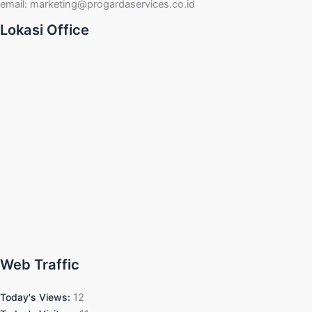
email:
marketing@progardaservices.co.id
Lokasi Office
Web Traffic
Today's Views:
12