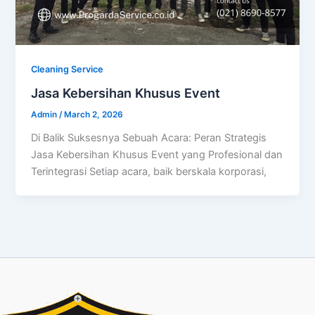
Cleaning Service
Jasa Kebersihan Khusus Event
Admin
/
March 2, 2026
Di Balik Suksesnya Sebuah Acara: Peran Strategis
Jasa Kebersihan Khusus Event yang Profesional dan
Terintegrasi Setiap acara, baik berskala korporasi,