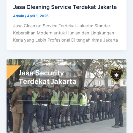
Jasa Cleaning Service Terdekat Jakarta
Admin
/
April 1, 2026
Jasa Cleaning Service Terdekat Jakarta: Standar
Kebersihan Modern untuk Hunian dan Lingkungan
Kerja yang Lebih Profesional Di tengah ritme Jakarta