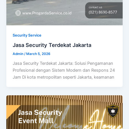
Security Service
Jasa Security Terdekat Jakarta
Admin
/
March 5, 2026
Jasa Security Terdekat Jakarta: Solusi Pengamanan
Profesional dengan Sistem Modern dan Respons 24
Jam Di kota metropolitan seperti Jakarta, keamanan