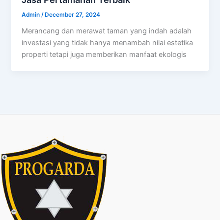
Admin
/
December 27, 2024
Merancang dan merawat taman yang indah adalah
investasi yang tidak hanya menambah nilai estetika
properti tetapi juga memberikan manfaat ekologis