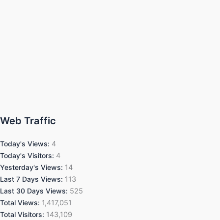
Web Traffic
Today's Views:
4
Today's Visitors:
4
Yesterday's Views:
14
Last 7 Days Views:
113
Last 30 Days Views:
525
Total Views:
1,417,051
Total Visitors:
143,109