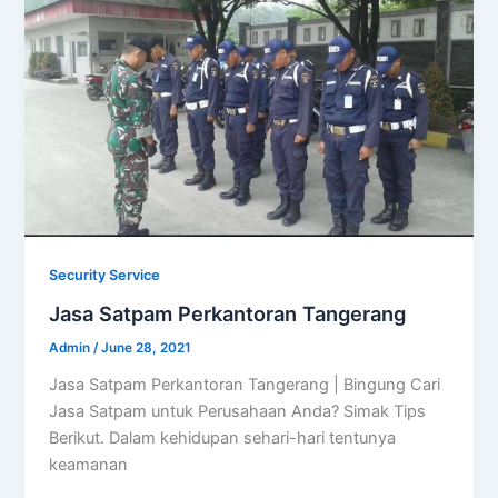
Security Service
Jasa Satpam Perkantoran Tangerang
Admin
/
June 28, 2021
Jasa Satpam Perkantoran Tangerang | Bingung Cari
Jasa Satpam untuk Perusahaan Anda? Simak Tips
Berikut. Dalam kehidupan sehari-hari tentunya
keamanan