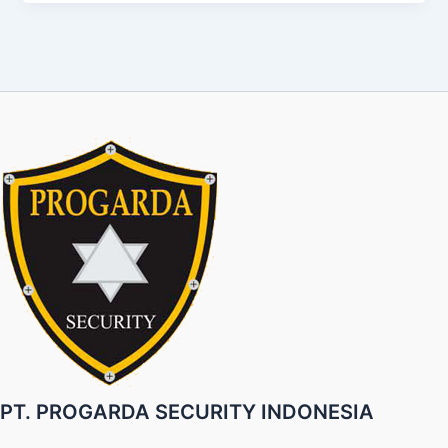
PT. PROGARDA SECURITY INDONESIA