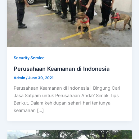
Security Service
Perusahaan Keamanan di Indonesia
Admin
/
June 30, 2021
Perusahaan Keamanan di Indonesia | Bingung Cari
Jasa Satpam untuk Perusahaan Anda? Simak Tips
Berikut. Dalam kehidupan sehari-hari tentunya
keamanan […]