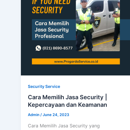
Security Service
Cara Memilih Jasa Security |
Kepercayaan dan Keamanan
Admin
/
June 24, 2023
Cara Memilih Jasa Security yang