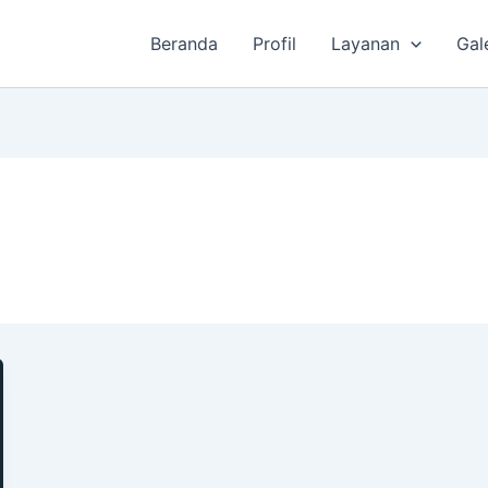
Beranda
Profil
Layanan
Gal