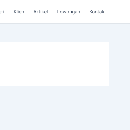
eri
Klien
Artikel
Lowongan
Kontak