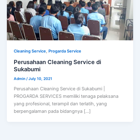
,
Cleaning Service
Progarda Service
Perusahaan Cleaning Service di
Sukabumi
Admin
/
July 10, 2021
Perusahaan Cleaning Service di Sukabumi |
PROGARDA SERVICES memiliki tenaga pelaksana
yang profesional, terampil dan terlatih, yang
berpengalaman pada bidangnya […]