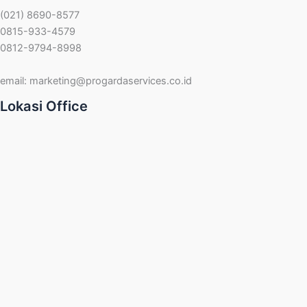
(021) 8690-8577
0815-933-4579
0812-9794-8998
email:
marketing@progardaservices.co.id
Lokasi Office