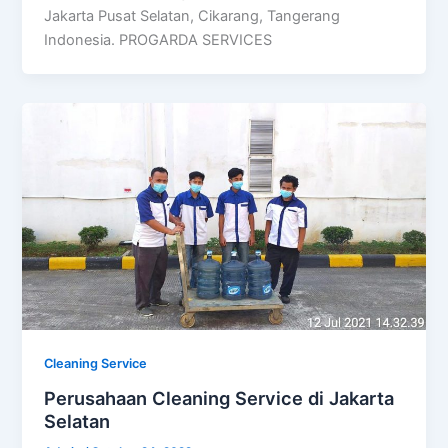
Jakarta Pusat Selatan, Cikarang, Tangerang
Indonesia. PROGARDA SERVICES
Cleaning Service
Perusahaan Cleaning Service di Jakarta
Selatan