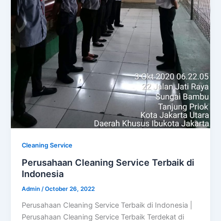
Cleaning Service
Perusahaan Cleaning Service Terbaik di
Indonesia
Admin
/
October 26, 2022
Perusahaan Cleaning Service Terbaik di Indonesia |
Perusahaan Cleaning Service Terbaik Terdekat di