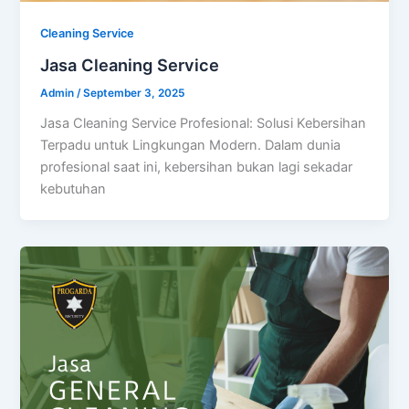
Cleaning Service
Jasa Cleaning Service
Admin
/
September 3, 2025
Jasa Cleaning Service Profesional: Solusi Kebersihan
Terpadu untuk Lingkungan Modern. Dalam dunia
profesional saat ini, kebersihan bukan lagi sekadar
kebutuhan