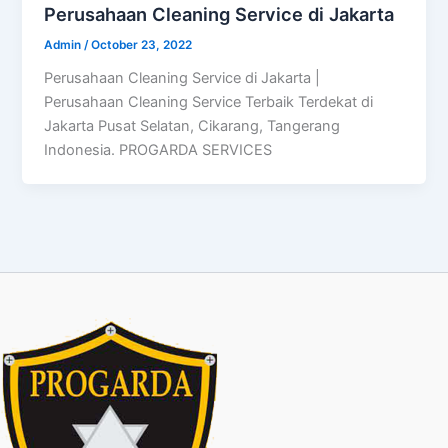
Perusahaan Cleaning Service di Jakarta
Admin
/
October 23, 2022
Perusahaan Cleaning Service di Jakarta |
Perusahaan Cleaning Service Terbaik Terdekat di
Jakarta Pusat Selatan, Cikarang, Tangerang
Indonesia. PROGARDA SERVICES