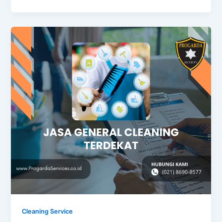
Cleaning Service