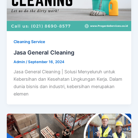
Cleaning Service
Jasa General Cleaning
Admin
/
September 16, 2024
Jasa General Cleaning | Solusi Menyeluruh untuk
Kebersihan dan Kesehatan Lingkungan Kerja. Dalam
dunia bisnis dan industri, kebersihan merupakan
elemen