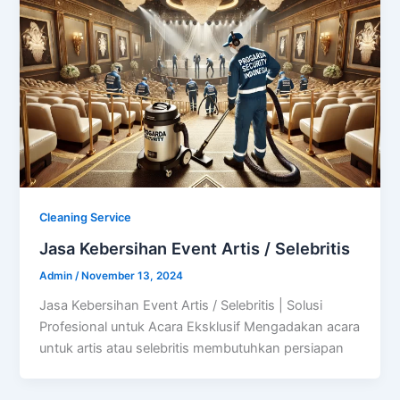
Cleaning Service
Jasa Kebersihan Event Artis / Selebritis
Admin
/
November 13, 2024
Jasa Kebersihan Event Artis / Selebritis | Solusi
Profesional untuk Acara Eksklusif Mengadakan acara
untuk artis atau selebritis membutuhkan persiapan