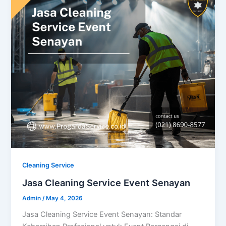
Cleaning Service
Jasa Cleaning Service Event Senayan
Admin
/
May 4, 2026
Jasa Cleaning Service Event Senayan: Standar