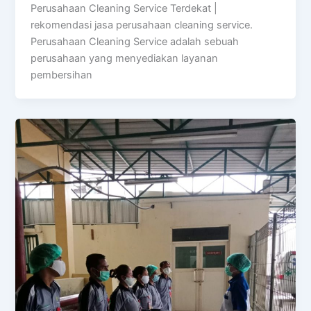
Perusahaan Cleaning Service Terdekat |
rekomendasi jasa perusahaan cleaning service.
Perusahaan Cleaning Service adalah sebuah
perusahaan yang menyediakan layanan
pembersihan