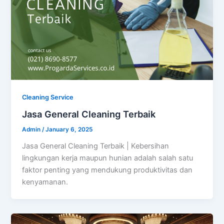
Cleaning Service
Jasa General Cleaning Terbaik
Admin
/
January 6, 2025
Jasa General Cleaning Terbaik | Kebersihan
lingkungan kerja maupun hunian adalah salah satu
faktor penting yang mendukung produktivitas dan
kenyamanan.