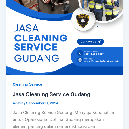
Cleaning Service
Jasa Cleaning Service Gudang
Admin
/
September 9, 2024
Jasa Cleaning Service Gudang: Menjaga Kebersihan
untuk Operasional Optimal Gudang merupakan
elemen penting dalam rantai distribusi dan