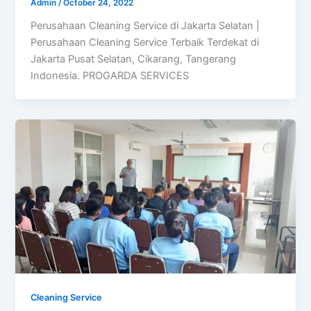
Admin
/
October 24, 2022
Perusahaan Cleaning Service di Jakarta Selatan |
Perusahaan Cleaning Service Terbaik Terdekat di
Jakarta Pusat Selatan, Cikarang, Tangerang
Indonesia. PROGARDA SERVICES
Cleaning Service