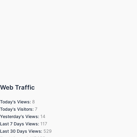
Web Traffic
Today's Views:
8
Today's Visitors:
7
Yesterday's Views:
14
Last 7 Days Views:
117
Last 30 Days Views:
529