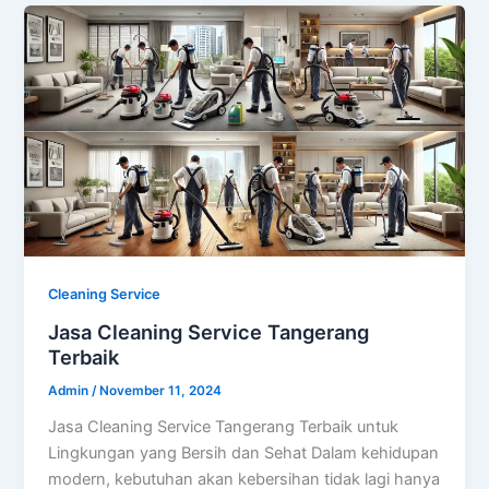
Cleaning Service
Jasa Cleaning Service Tangerang
Terbaik
Admin
/
November 11, 2024
Jasa Cleaning Service Tangerang Terbaik untuk
Lingkungan yang Bersih dan Sehat Dalam kehidupan
modern, kebutuhan akan kebersihan tidak lagi hanya