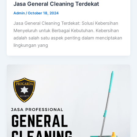
Jasa General Cleaning Terdekat
Admin
/
October 18, 2024
Jasa General Cleaning Terdekat: Solusi Kebersihan
Menyeluruh untuk Berbagai Kebutuhan. Kebersihan
adalah salah satu aspek penting dalam menciptakan
lingkungan yang