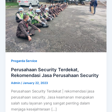
Progarda Service
Perusahaan Security Terdekat,
Rekomendasi Jasa Perusahaan Security
Admin
/
January 22, 2023
Perusahaan Security Terdekat | rekomendasi jasa
perusahaan security. Jasa keamanan merupakan
salah satu layanan yang sangat penting dalam
menjaga kesejahteraan […]