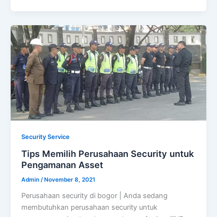
Security Service
Tips Memilih Perusahaan Security untuk
Pengamanan Asset
Admin
/
November 8, 2021
Perusahaan security di bogor | Anda sedang
membutuhkan perusahaan security untuk