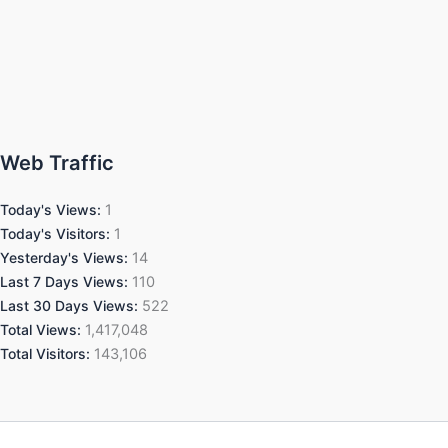
Web Traffic
Today's Views:
1
Today's Visitors:
1
Yesterday's Views:
14
Last 7 Days Views:
110
Last 30 Days Views:
522
Total Views:
1,417,048
Total Visitors:
143,106