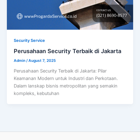
Security Service
Perusahaan Security Terbaik di Jakarta
Admin
/
August 7, 2025
Perusahaan Security Terbaik di Jakarta: Pilar
Keamanan Modern untuk Industri dan Perkotaan.
Dalam lanskap bisnis metropolitan yang semakin
kompleks, kebutuhan