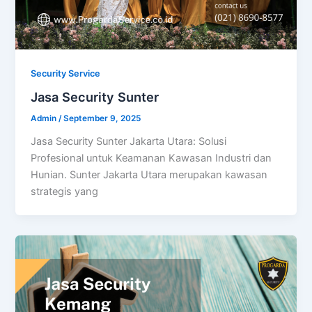
Security Service
Jasa Security Sunter
Admin
/
September 9, 2025
Jasa Security Sunter Jakarta Utara: Solusi
Profesional untuk Keamanan Kawasan Industri dan
Hunian. Sunter Jakarta Utara merupakan kawasan
strategis yang