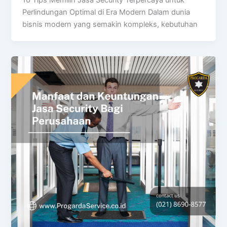
Perlindungan Optimal di Era Modern Dalam dunia
bisnis modern yang semakin kompleks, kebutuhan