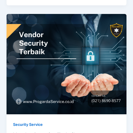
Security Service