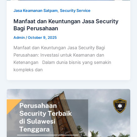
,
Jasa Keamanan Satpam
Security Service
Manfaat dan Keuntungan Jasa Security
Bagi Perusahaan
Admin
/
October 9, 2025
Manfaat dan Keuntungan Jasa Security Bagi
Perusahaan: Investasi untuk Keamanan dan
Ketenangan Dalam dunia bisnis yang semakin
kompleks dan