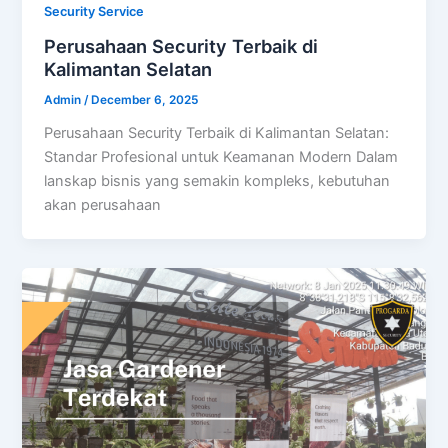
Security Service
Perusahaan Security Terbaik di
Kalimantan Selatan
Admin
/
December 6, 2025
Perusahaan Security Terbaik di Kalimantan Selatan:
Standar Profesional untuk Keamanan Modern Dalam
lanskap bisnis yang semakin kompleks, kebutuhan
akan perusahaan