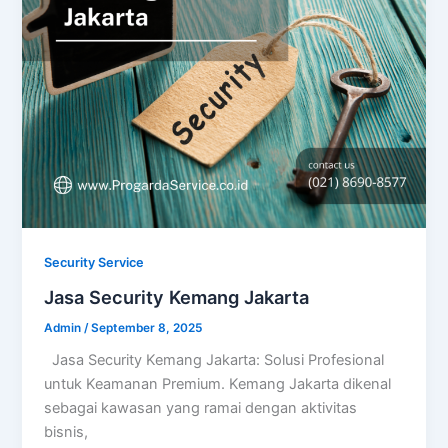
Security Service
Jasa Security Kemang Jakarta
Admin
/
September 8, 2025
Jasa Security Kemang Jakarta: Solusi Profesional
untuk Keamanan Premium. Kemang Jakarta dikenal
sebagai kawasan yang ramai dengan aktivitas
bisnis,