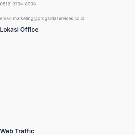
0812-9794-8998
email:
marketing@progardaservices.co.id
Lokasi Office
Web Traffic