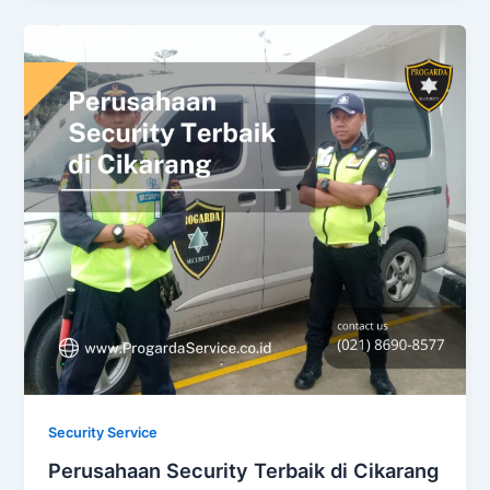
Security Service
Perusahaan Security Terbaik di Cikarang