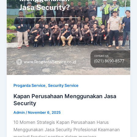
,
Progarda Service
Security Service
Kapan Perusahaan Menggunakan Jasa
Security
Admin
/
November 6, 2025
10 Momen Strategis Kapan Perusahaan Harus
Menggunakan Jasa Security Profesional Keamanan