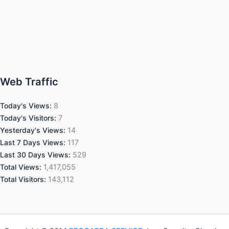
Web Traffic
Today's Views:
8
Today's Visitors:
7
Yesterday's Views:
14
Last 7 Days Views:
117
Last 30 Days Views:
529
Total Views:
1,417,055
Total Visitors:
143,112