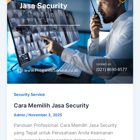
Security Service
Cara Memilih Jasa Security
Admin
/
November 3, 2025
Panduan Profesional: Cara Memilih Jasa Security
yang Tepat untuk Perusahaan Anda Keamanan