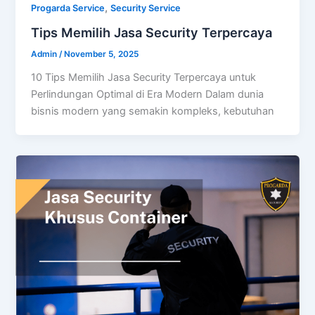
,
Progarda Service
Security Service
Tips Memilih Jasa Security Terpercaya
Admin
/
November 5, 2025
10 Tips Memilih Jasa Security Terpercaya untuk
Perlindungan Optimal di Era Modern Dalam dunia
bisnis modern yang semakin kompleks, kebutuhan