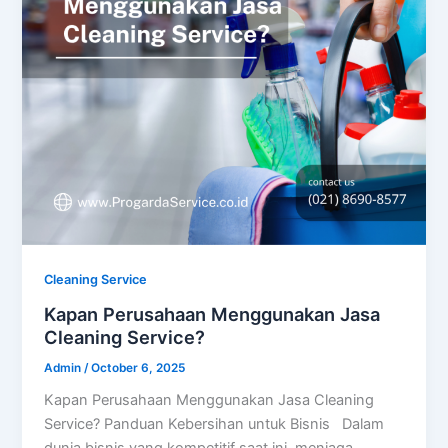
Cleaning Service
Kapan Perusahaan Menggunakan Jasa
Cleaning Service?
Admin
/
October 6, 2025
Kapan Perusahaan Menggunakan Jasa Cleaning
Service? Panduan Kebersihan untuk Bisnis Dalam