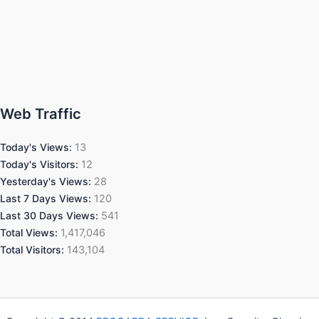
Web Traffic
Today's Views:
13
Today's Visitors:
12
Yesterday's Views:
28
Last 7 Days Views:
120
Last 30 Days Views:
541
Total Views:
1,417,046
Total Visitors:
143,104