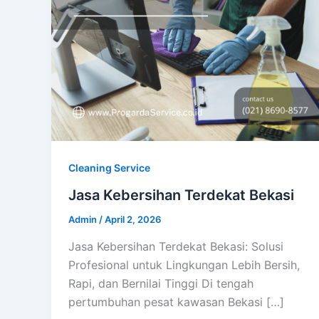
Cleaning Service
Jasa Kebersihan Terdekat Bekasi
Admin
/
April 2, 2026
Jasa Kebersihan Terdekat Bekasi: Solusi
Profesional untuk Lingkungan Lebih Bersih,
Rapi, dan Bernilai Tinggi Di tengah
pertumbuhan pesat kawasan Bekasi […]