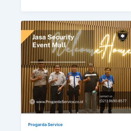
Progarda Service