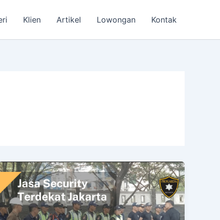
eri
Klien
Artikel
Lowongan
Kontak