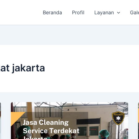
Beranda
Profil
Layanan
Gal
at jakarta