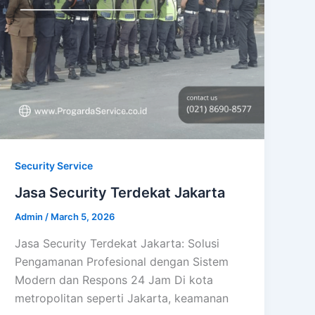
Security Service
Jasa Security Terdekat Jakarta
Admin
/
March 5, 2026
Jasa Security Terdekat Jakarta: Solusi
Pengamanan Profesional dengan Sistem
Modern dan Respons 24 Jam Di kota
metropolitan seperti Jakarta, keamanan