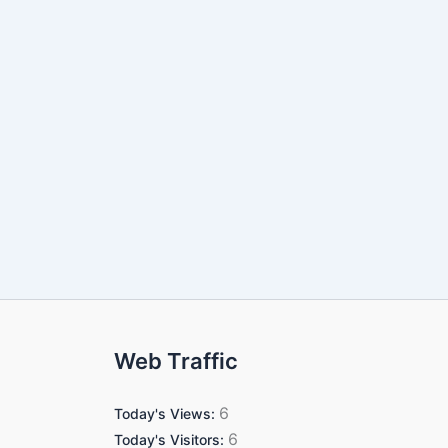
Web Traffic
6
Today's Views:
6
Today's Visitors: