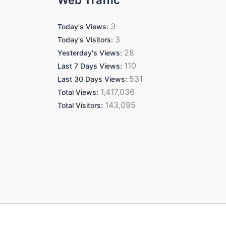
Web Traffic
3
Today's Views:
3
Today's Visitors:
28
Yesterday's Views:
110
Last 7 Days Views:
531
Last 30 Days Views:
1,417,036
Total Views:
143,095
Total Visitors: