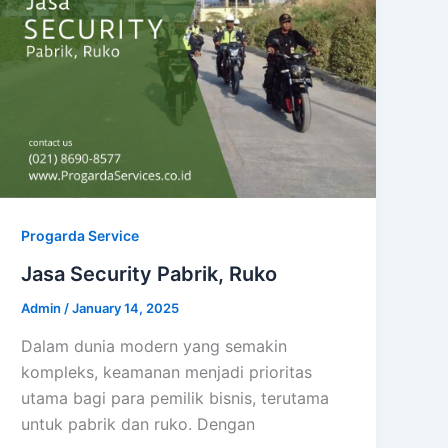
Progarda Service
Jasa Security Pabrik, Ruko
Admin
/
January 14, 2025
Dalam dunia modern yang semakin
kompleks, keamanan menjadi prioritas
utama bagi para pemilik bisnis, terutama
untuk pabrik dan ruko. Dengan