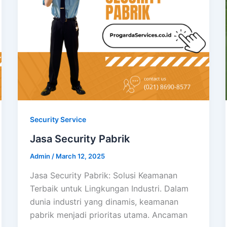
Security Service
Jasa Security Pabrik
Admin
/
March 12, 2025
Jasa Security Pabrik: Solusi Keamanan
Terbaik untuk Lingkungan Industri. Dalam
dunia industri yang dinamis, keamanan
pabrik menjadi prioritas utama. Ancaman