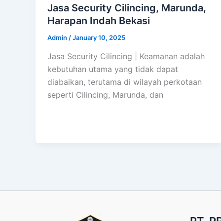
Jasa Security Cilincing, Marunda,
Harapan Indah Bekasi
Admin
/
January 10, 2025
Jasa Security Cilincing | Keamanan adalah
kebutuhan utama yang tidak dapat
diabaikan, terutama di wilayah perkotaan
seperti Cilincing, Marunda, dan