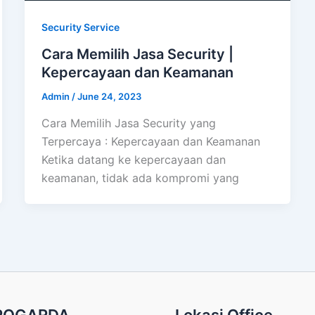
Security Service
Cara Memilih Jasa Security |
Kepercayaan dan Keamanan
Admin
/
June 24, 2023
Cara Memilih Jasa Security yang
Terpercaya : Kepercayaan dan Keamanan
Ketika datang ke kepercayaan dan
keamanan, tidak ada kompromi yang