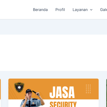
Beranda
Profil
Layanan
Gal