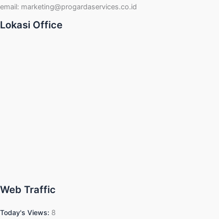
email:
marketing@progardaservices.co.id
Lokasi Office
Web Traffic
Today's Views:
8