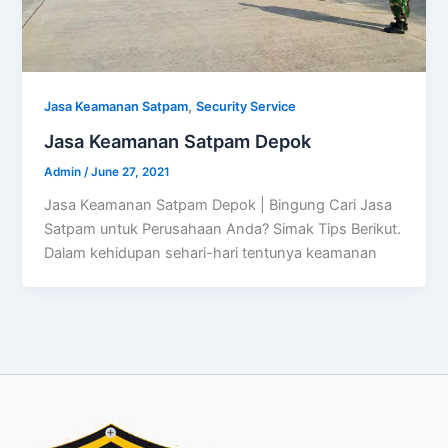
,
Jasa Keamanan Satpam
Security Service
Jasa Keamanan Satpam Depok
Admin
/
June 27, 2021
Jasa Keamanan Satpam Depok | Bingung Cari Jasa
Satpam untuk Perusahaan Anda? Simak Tips Berikut.
Dalam kehidupan sehari-hari tentunya keamanan