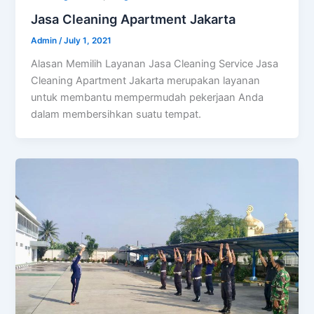
Jasa Cleaning Apartment Jakarta
Admin
/
July 1, 2021
Alasan Memilih Layanan Jasa Cleaning Service Jasa
Cleaning Apartment Jakarta merupakan layanan
untuk membantu mempermudah pekerjaan Anda
dalam membersihkan suatu tempat.