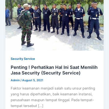
Security Service
Penting ! Perhatikan Hal Ini Saat Memilih
Jasa Security (Security Service)
Admin
/
August 5, 2021
Faktor keamanan menjadi salah satu unsur penting
yang harus diperhatikan, baik keamanan instansi,
perusahaan maupun tempat tinggal. Pada tempat-
tempat tersebut […]