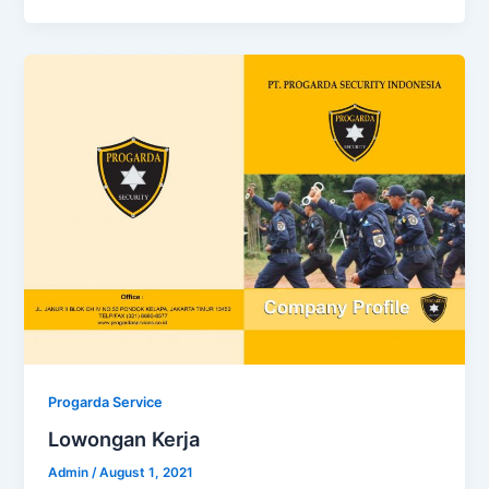
Progarda Service
Lowongan Kerja
Admin
/
August 1, 2021