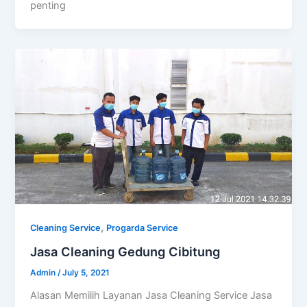
penting
,
Cleaning Service
Progarda Service
Jasa Cleaning Gedung Cibitung
Admin
/
July 5, 2021
Alasan Memilih Layanan Jasa Cleaning Service Jasa