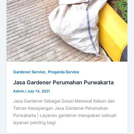
,
Gardener Service
Progarda Service
Jasa Gardener Perumahan Purwakarta
Admin
/
July 14, 2021
Jasa Gardener Sebagai Solusi Merawat Kebun dan
Taman Kesayangan Jasa Gardener Perumahan
Purwakarta | Layanan gardener merupakan sebuah
layanan penting bagi