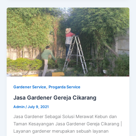
,
Gardener Service
Progarda Service
Jasa Gardener Gereja Cikarang
Admin
/
July 9, 2021
Jasa Gardener Sebagai Solusi Merawat Kebun dan
Taman Kesayangan Jasa Gardener Gereja Cikarang |
Layanan gardener merupakan sebuah layanan