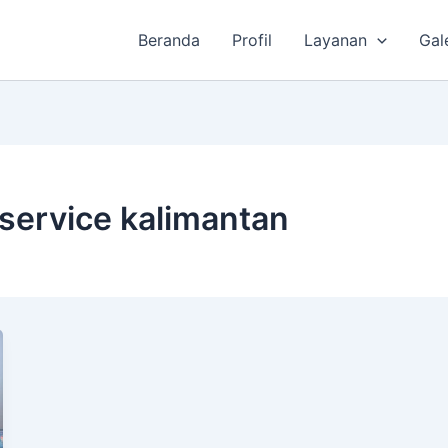
Beranda
Profil
Layanan
Gal
 service kalimantan