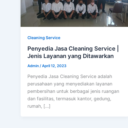
Cleaning Service
Penyedia Jasa Cleaning Service |
Jenis Layanan yang Ditawarkan
Admin
/
April 12, 2023
Penyedia Jasa Cleaning Service adalah
perusahaan yang menyediakan layanan
pembersihan untuk berbagai jenis ruangan
dan fasilitas, termasuk kantor, gedung,
rumah, […]