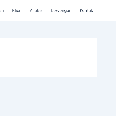
eri
Klien
Artikel
Lowongan
Kontak