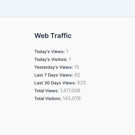
Web Traffic
1
Today's Views:
1
Today's Visitors:
15
Yesterday's Views:
92
Last 7 Days Views:
525
Last 30 Days Views:
1,417,006
Total Views:
143,076
Total Visitors: