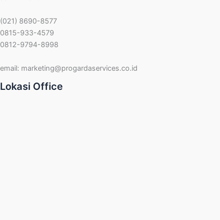
(021) 8690-8577
0815-933-4579
0812-9794-8998
email:
marketing@progardaservices.co.id
Lokasi Office