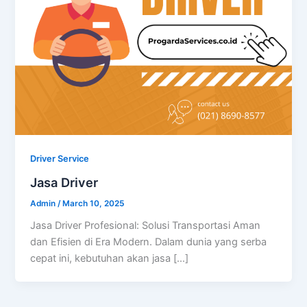
Driver Service
Jasa Driver
Admin
/
March 10, 2025
Jasa Driver Profesional: Solusi Transportasi Aman
dan Efisien di Era Modern. Dalam dunia yang serba
cepat ini, kebutuhan akan jasa […]