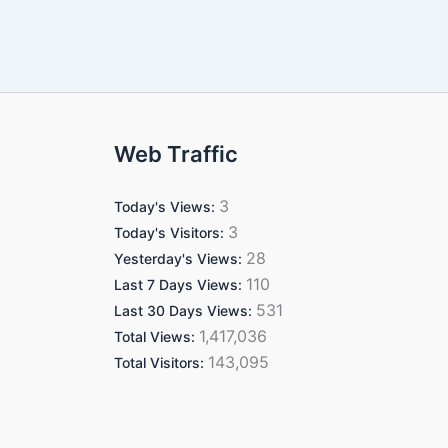
Web Traffic
3
Today's Views:
3
Today's Visitors:
28
Yesterday's Views:
110
Last 7 Days Views:
531
Last 30 Days Views:
1,417,036
Total Views:
143,095
Total Visitors: