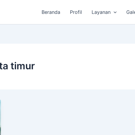
Beranda
Profil
Layanan
Gal
ta timur