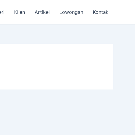
eri
Klien
Artikel
Lowongan
Kontak