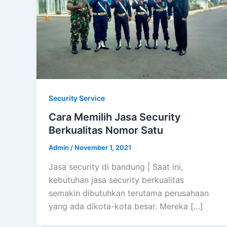
Security Service
Cara Memilih Jasa Security
Berkualitas Nomor Satu
Admin
/
November 1, 2021
Jasa security di bandung | Saat ini,
kebutuhan jasa security berkualitas
semakin dibutuhkan terutama perusahaan
yang ada dikota-kota besar. Mereka […]